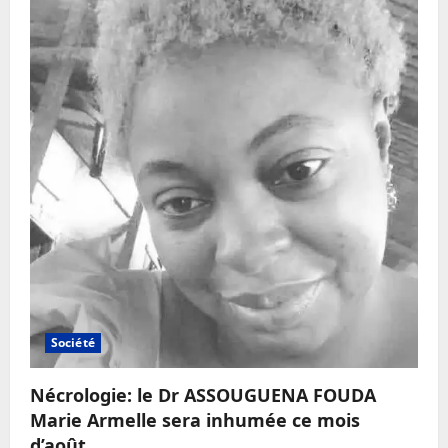
Société
Nécrologie: le Dr ASSOUGUENA FOUDA
Marie Armelle sera inhumée ce mois
d’août.