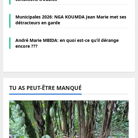
Municipales 2026: NGA KOUMDA Jean Marie met ses
détracteurs en garde
André Marie MBIDA: en quoi est-ce qu’il dérange
encore ???
TU AS PEUT-ÊTRE MANQUÉ