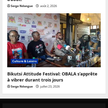
Serge Ndongue
août 2, 2026
Culture & Loisirs
Bikutsi Attitude Festival: OBALA s’apprête
à vibrer durant trois jours
Serge Ndongue
juillet 23, 2026