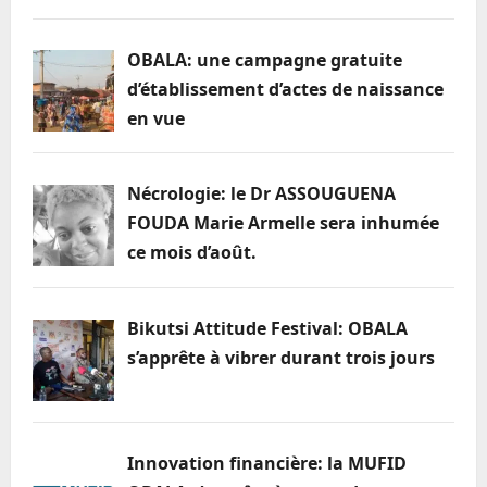
OBALA: une campagne gratuite
d’établissement d’actes de naissance
en vue
Nécrologie: le Dr ASSOUGUENA
FOUDA Marie Armelle sera inhumée
ce mois d’août.
Bikutsi Attitude Festival: OBALA
s’apprête à vibrer durant trois jours
Innovation financière: la MUFID