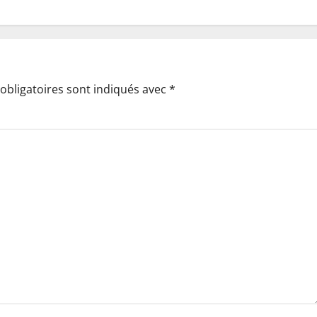
obligatoires sont indiqués avec
*