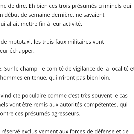
me de dire. Eh bien ces trois présumés criminels qui
en début de semaine dernière, ne savaient
 allait mettre fin à leur activité.
de mototaxi, les trois faux militaires vont
leur échapper.
. Sur le champ, le comité de vigilance de la localité e
 hommes en tenue, qui n’iront pas bien loin.
 vindicte populaire comme c’est très souvent le cas
els vont être remis aux autorités compétentes, qui
contre ces présumés agresseurs.
t réservé exclusivement aux forces de défense et de