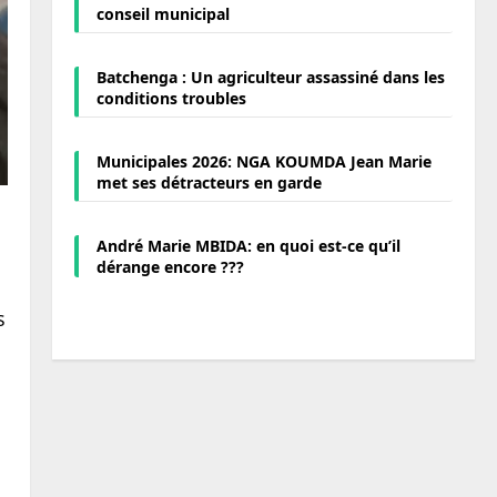
conseil municipal
Batchenga : Un agriculteur assassiné dans les
conditions troubles
Municipales 2026: NGA KOUMDA Jean Marie
met ses détracteurs en garde
André Marie MBIDA: en quoi est-ce qu’il
dérange encore ???
s