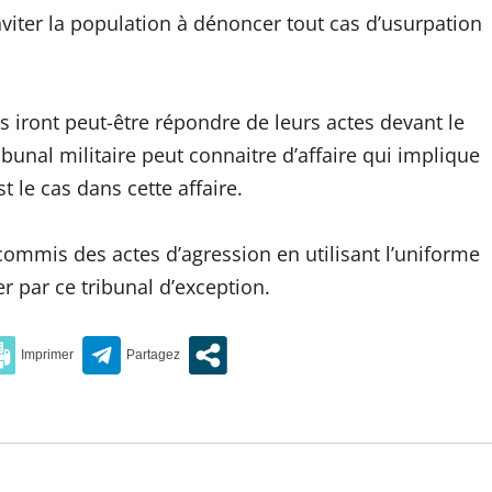
inviter la population à dénoncer tout cas d’usurpation
s iront peut-être répondre de leurs actes devant le
tribunal militaire peut connaitre d’affaire qui implique
t le cas dans cette affaire.
 commis des actes d’agression en utilisant l’uniforme
er par ce tribunal d’exception.