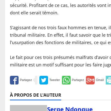
sécurité. Profitant de ce cas, les autorités vont 
dont elle serait témoin.
S’agissant de nos trois faux hommes en tenue, il
tribunal militaire. En effet, il faut savoir que le 
l’usurpation des fonctions de militaires, ce qui es
Le fait pour ces trois présumés malfrats d’avoir
militaire est un motif suffisant pour les faire jug
À PROPOS DE L'AUTEUR
Serge Ndongue