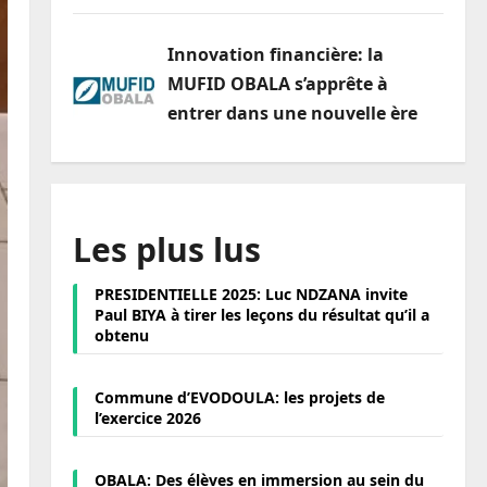
Innovation financière: la
MUFID OBALA s’apprête à
entrer dans une nouvelle ère
Les plus lus
PRESIDENTIELLE 2025: Luc NDZANA invite
Paul BIYA à tirer les leçons du résultat qu’il a
obtenu
Commune d’EVODOULA: les projets de
l’exercice 2026
OBALA: Des élèves en immersion au sein du