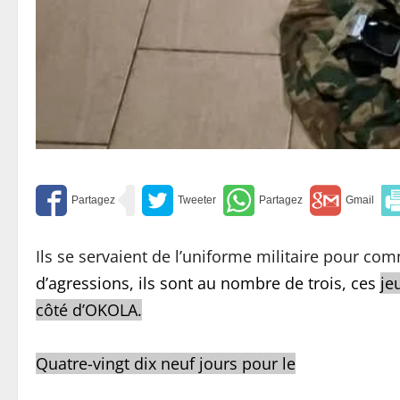
Ils se servaient de l’uniforme militaire pour com
d’agressions, ils sont au nombre de trois, ces
je
côté d’OKOLA.
Quatre-vingt dix neuf jours pour le