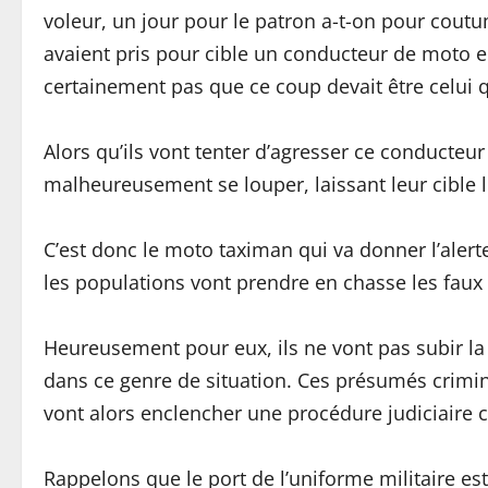
voleur, un jour pour le patron a-t-on pour coutu
avaient pris pour cible un conducteur de moto 
certainement pas que ce coup devait être celui qui
Alors qu’ils vont tenter d’agresser ce conducteur 
malheureusement se louper, laissant leur cible 
C’est donc le moto taximan qui va donner l’alerte
les populations vont prendre en chasse les faux
Heureusement pour eux, ils ne vont pas subir la
dans ce genre de situation. Ces présumés crimin
vont alors enclencher une procédure judiciaire 
Rappelons que le port de l’uniforme militaire es