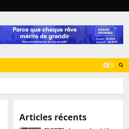
Articles récents