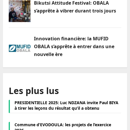
Bikutsi Attitude Festival: OBALA
s’apprête à vibrer durant trois jours
Innovation financière: la MUFID
OBALA s’apprête à entrer dans une
nouvelle ère
Les plus lus
PRESIDENTIELLE 2025: Luc NDZANA invite Paul BIYA
à tirer les leçons du résultat qu’il a obtenu
Commune d’EVODOULA: les projets de l’exercice