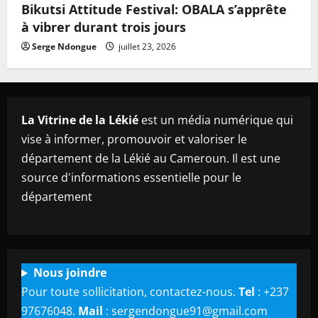
Bikutsi Attitude Festival: OBALA s’apprête
à vibrer durant trois jours
Serge Ndongue
juillet 23, 2026
La Vitrine de la Lékié
est un média numérique qui
vise à informer, promouvoir et valoriser le
département de la Lékié au Cameroun. Il est une
source d'informations essentielle pour le
département
Nous joindre
Pour toute sollicitation, contactez-nous.
Tel
: +237
97676048.
Mail
: sergendongue91@gmail.com