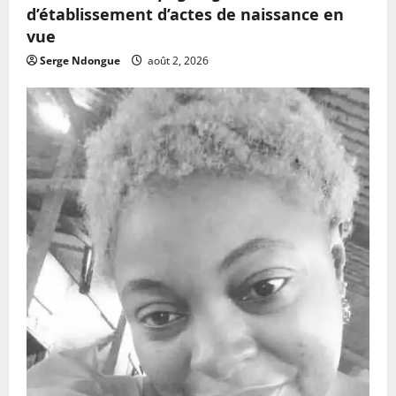
d’établissement d’actes de naissance en
vue
Serge Ndongue
août 2, 2026