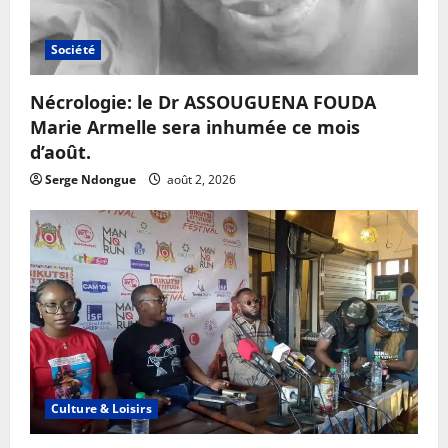
Société
Nécrologie: le Dr ASSOUGUENA FOUDA
Marie Armelle sera inhumée ce mois
d’août.
Serge Ndongue
août 2, 2026
Culture & Loisirs