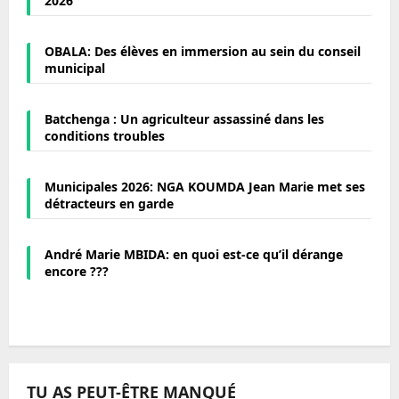
2026
OBALA: Des élèves en immersion au sein du conseil
municipal
Batchenga : Un agriculteur assassiné dans les
conditions troubles
Municipales 2026: NGA KOUMDA Jean Marie met ses
détracteurs en garde
André Marie MBIDA: en quoi est-ce qu’il dérange
encore ???
TU AS PEUT-ÊTRE MANQUÉ