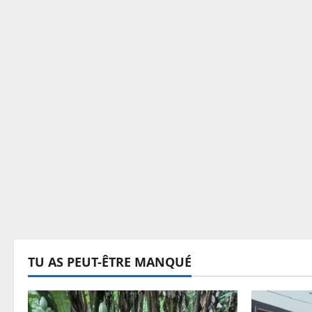
TU AS PEUT-ÊTRE MANQUÉ