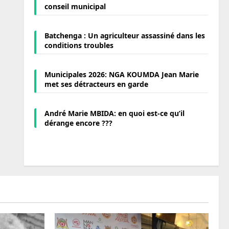
conseil municipal
Batchenga : Un agriculteur assassiné dans les
conditions troubles
Municipales 2026: NGA KOUMDA Jean Marie
met ses détracteurs en garde
André Marie MBIDA: en quoi est-ce qu’il
dérange encore ???