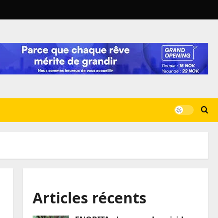
Articles récents