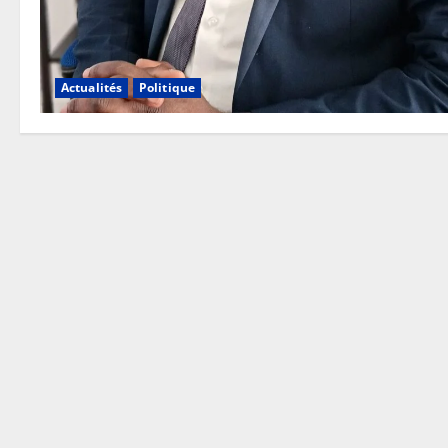
Actualités
Politique