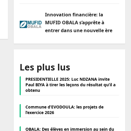
Innovation financière: la
MUFID OBALA s’apprête à
entrer dans une nouvelle ère
Les plus lus
PRESIDENTIELLE 2025: Luc NDZANA invite
Paul BIYA à tirer les leçons du résultat qu’il a
obtenu
Commune d’EVODOULA: les projets de
l’exercice 2026
OBALA: Des élèves en immersion au sein du