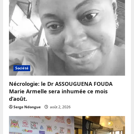
Société
Nécrologie: le Dr ASSOUGUENA FOUDA
Marie Armelle sera inhumée ce mois
d’août.
Serge Ndongue
août 2, 2026