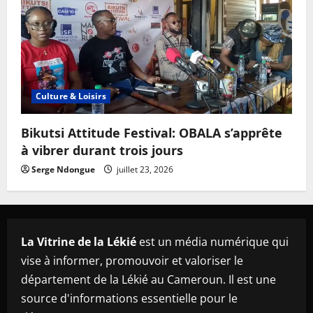
Culture & Loisirs
Bikutsi Attitude Festival: OBALA s’apprête
à vibrer durant trois jours
Serge Ndongue
juillet 23, 2026
La Vitrine de la Lékié
est un média numérique qui
vise à informer, promouvoir et valoriser le
département de la Lékié au Cameroun. Il est une
source d'informations essentielle pour le