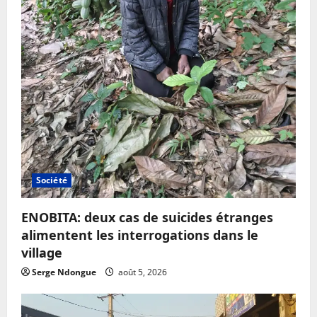
Société
ENOBITA: deux cas de suicides étranges
alimentent les interrogations dans le
village
Serge Ndongue
août 5, 2026