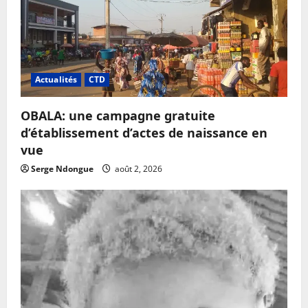
Actualités
CTD
OBALA: une campagne gratuite
d’établissement d’actes de naissance en
vue
Serge Ndongue
août 2, 2026