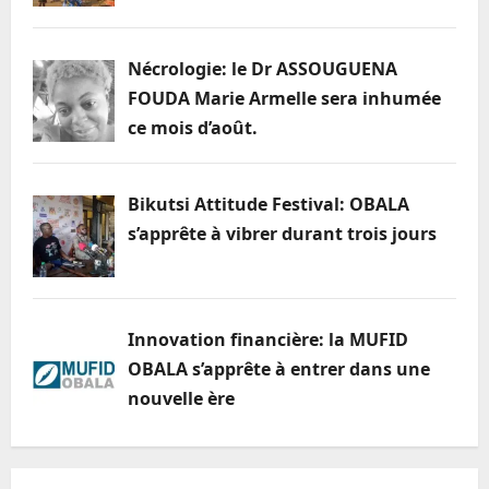
Nécrologie: le Dr ASSOUGUENA
FOUDA Marie Armelle sera inhumée
ce mois d’août.
Bikutsi Attitude Festival: OBALA
s’apprête à vibrer durant trois jours
Innovation financière: la MUFID
OBALA s’apprête à entrer dans une
nouvelle ère