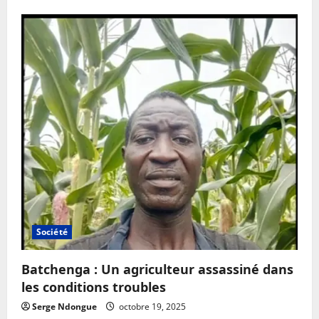
Société
Batchenga : Un agriculteur assassiné dans
les conditions troubles
Serge Ndongue
octobre 19, 2025