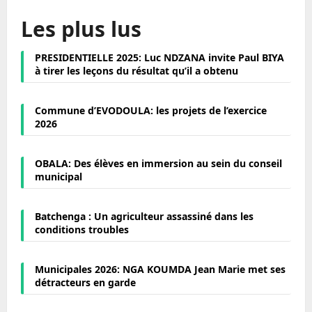
Les plus lus
PRESIDENTIELLE 2025: Luc NDZANA invite Paul BIYA
à tirer les leçons du résultat qu’il a obtenu
Commune d’EVODOULA: les projets de l’exercice
2026
OBALA: Des élèves en immersion au sein du conseil
municipal
Batchenga : Un agriculteur assassiné dans les
conditions troubles
Municipales 2026: NGA KOUMDA Jean Marie met ses
détracteurs en garde