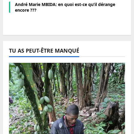
André Marie MBIDA: en quoi est-ce qu’il dérange
encore ???
TU AS PEUT-ÊTRE MANQUÉ