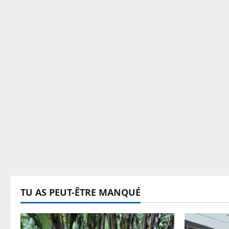
TU AS PEUT-ÊTRE MANQUÉ