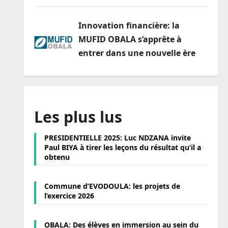
Innovation financière: la
MUFID OBALA s’apprête à
entrer dans une nouvelle ère
Les plus lus
PRESIDENTIELLE 2025: Luc NDZANA invite
Paul BIYA à tirer les leçons du résultat qu’il a
obtenu
Commune d’EVODOULA: les projets de
l’exercice 2026
OBALA: Des élèves en immersion au sein du