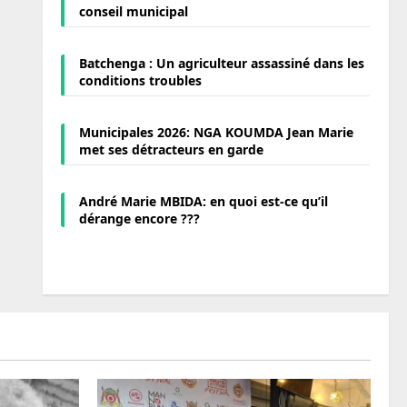
conseil municipal
Batchenga : Un agriculteur assassiné dans les
conditions troubles
Municipales 2026: NGA KOUMDA Jean Marie
met ses détracteurs en garde
André Marie MBIDA: en quoi est-ce qu’il
dérange encore ???