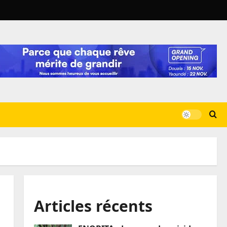
Articles récents