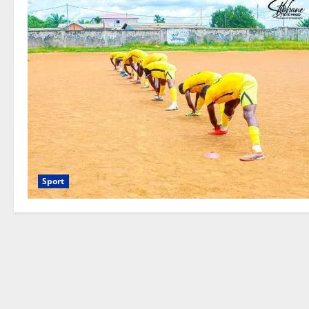
Sport