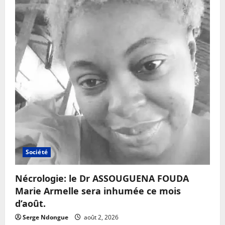
Société
Nécrologie: le Dr ASSOUGUENA FOUDA
Marie Armelle sera inhumée ce mois
d’août.
Serge Ndongue
août 2, 2026