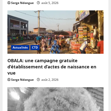
Serge Ndongue
août 5, 2026
Actualités
CTD
OBALA: une campagne gratuite
d’établissement d’actes de naissance en
vue
Serge Ndongue
août 2, 2026