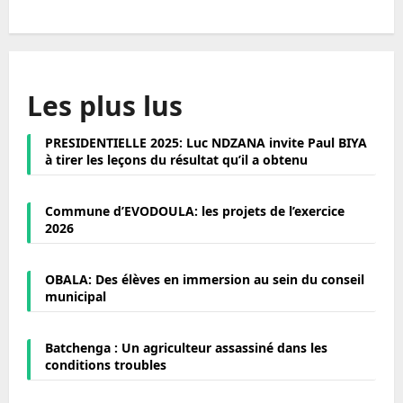
Les plus lus
PRESIDENTIELLE 2025: Luc NDZANA invite Paul BIYA
à tirer les leçons du résultat qu’il a obtenu
Commune d’EVODOULA: les projets de l’exercice
2026
OBALA: Des élèves en immersion au sein du conseil
municipal
Batchenga : Un agriculteur assassiné dans les
conditions troubles