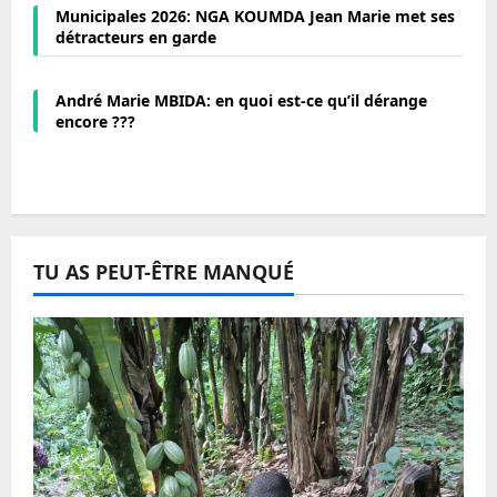
Municipales 2026: NGA KOUMDA Jean Marie met ses
détracteurs en garde
André Marie MBIDA: en quoi est-ce qu’il dérange
encore ???
TU AS PEUT-ÊTRE MANQUÉ