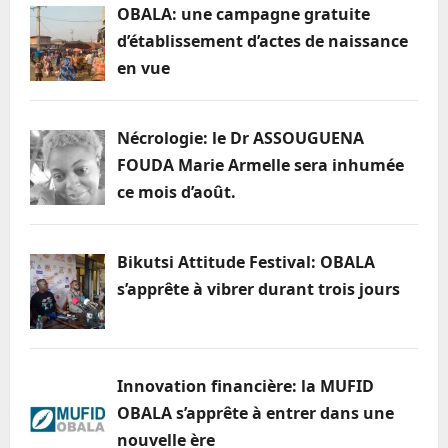
OBALA: une campagne gratuite
d’établissement d’actes de naissance
en vue
Nécrologie: le Dr ASSOUGUENA
FOUDA Marie Armelle sera inhumée
ce mois d’août.
Bikutsi Attitude Festival: OBALA
s’apprête à vibrer durant trois jours
Innovation financière: la MUFID
OBALA s’apprête à entrer dans une
nouvelle ère