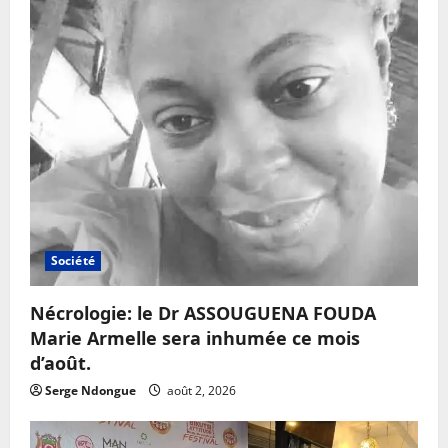
Société
Nécrologie: le Dr ASSOUGUENA FOUDA
Marie Armelle sera inhumée ce mois
d’août.
Serge Ndongue
août 2, 2026