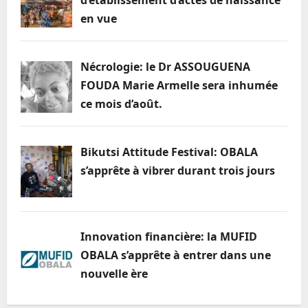
en vue
Nécrologie: le Dr ASSOUGUENA
FOUDA Marie Armelle sera inhumée
ce mois d’août.
Bikutsi Attitude Festival: OBALA
s’apprête à vibrer durant trois jours
Innovation financière: la MUFID
OBALA s’apprête à entrer dans une
nouvelle ère