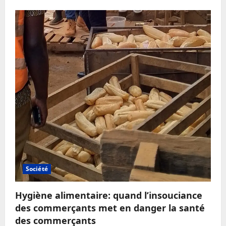
Société
Hygiène alimentaire: quand l’insouciance
des commerçants met en danger la santé
des commerçants