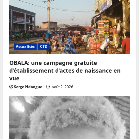
Actualités
CTD
OBALA: une campagne gratuite
d’établissement d’actes de naissance en
vue
Serge Ndongue
août 2, 2026