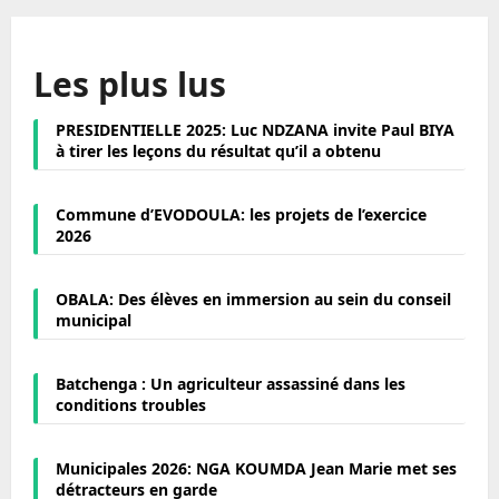
Les plus lus
PRESIDENTIELLE 2025: Luc NDZANA invite Paul BIYA
à tirer les leçons du résultat qu’il a obtenu
Commune d’EVODOULA: les projets de l’exercice
2026
OBALA: Des élèves en immersion au sein du conseil
municipal
Batchenga : Un agriculteur assassiné dans les
conditions troubles
Municipales 2026: NGA KOUMDA Jean Marie met ses
détracteurs en garde