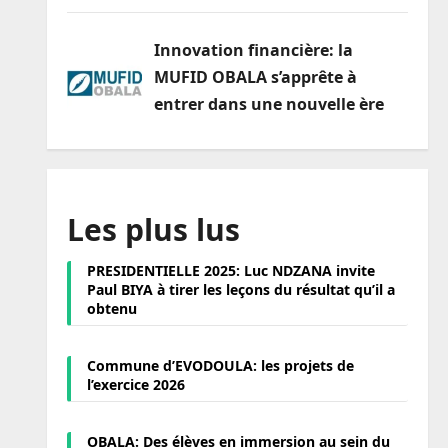
Innovation financière: la
MUFID OBALA s’apprête à
entrer dans une nouvelle ère
Les plus lus
PRESIDENTIELLE 2025: Luc NDZANA invite
Paul BIYA à tirer les leçons du résultat qu’il a
obtenu
Commune d’EVODOULA: les projets de
l’exercice 2026
OBALA: Des élèves en immersion au sein du