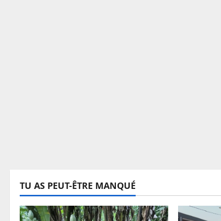
TU AS PEUT-ÊTRE MANQUÉ