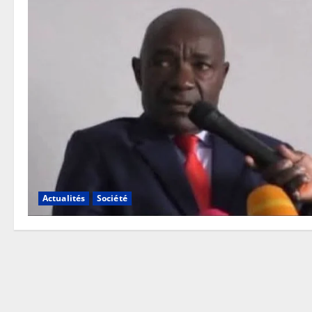
Actualités
Société