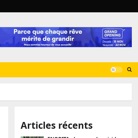
Articles récents