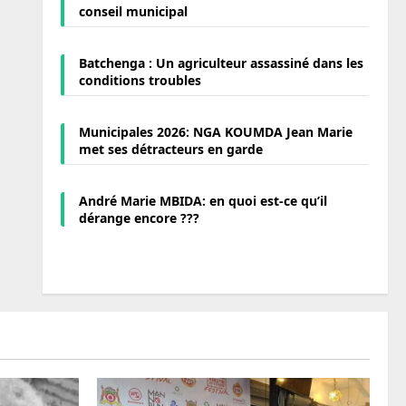
conseil municipal
Batchenga : Un agriculteur assassiné dans les
conditions troubles
Municipales 2026: NGA KOUMDA Jean Marie
met ses détracteurs en garde
André Marie MBIDA: en quoi est-ce qu’il
dérange encore ???