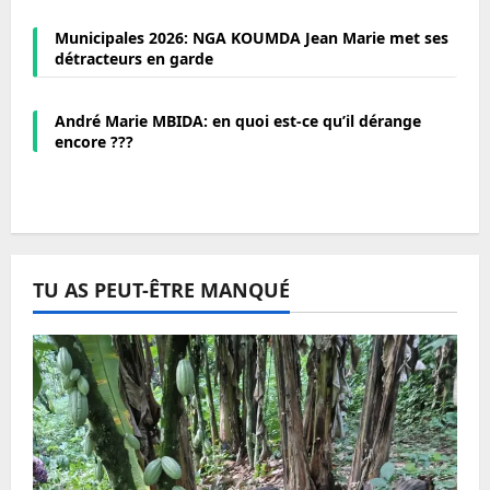
Municipales 2026: NGA KOUMDA Jean Marie met ses
détracteurs en garde
André Marie MBIDA: en quoi est-ce qu’il dérange
encore ???
TU AS PEUT-ÊTRE MANQUÉ