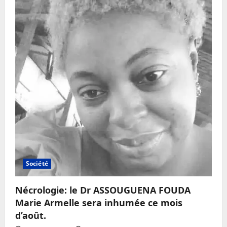
Société
Nécrologie: le Dr ASSOUGUENA FOUDA
Marie Armelle sera inhumée ce mois
d’août.