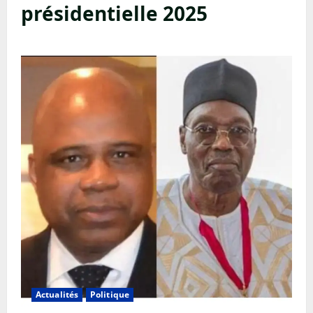
présidentielle 2025
Actualités
Politique