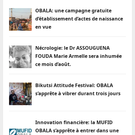
OBALA: une campagne gratuite
d’établissement d’actes de naissance
en vue
Nécrologie: le Dr ASSOUGUENA
FOUDA Marie Armelle sera inhumée
ce mois d’août.
Bikutsi Attitude Festival: OBALA
s’apprête à vibrer durant trois jours
Innovation financière: la MUFID
OBALA s’apprête à entrer dans une