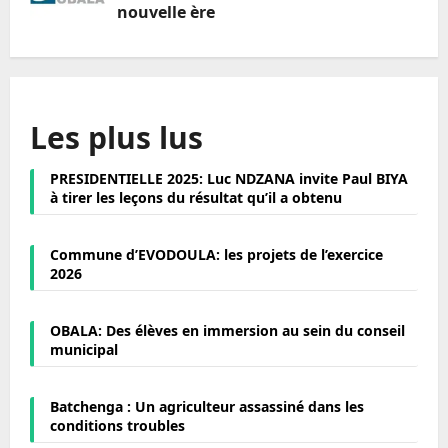
nouvelle ère
Les plus lus
PRESIDENTIELLE 2025: Luc NDZANA invite Paul BIYA
à tirer les leçons du résultat qu’il a obtenu
Commune d’EVODOULA: les projets de l’exercice
2026
OBALA: Des élèves en immersion au sein du conseil
municipal
Batchenga : Un agriculteur assassiné dans les
conditions troubles