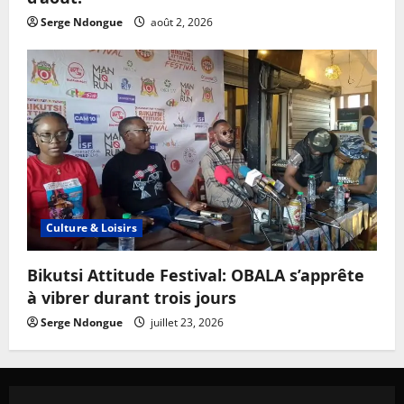
Serge Ndongue
août 2, 2026
Culture & Loisirs
Bikutsi Attitude Festival: OBALA s’apprête
à vibrer durant trois jours
Serge Ndongue
juillet 23, 2026