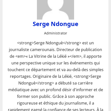
Serge Ndongue
Administrator
<strong>Serge Ndonguè</strong> est un
journaliste camerounais. Directeur de publication
de <em>« La Vitrine de la Lékié »</em>, il apporte
une perspective unique sur les événements qui
touchent ce département et va au-delà des simples
reportages. Originaire de la Lékié, <strong>Serge
Ndonguè</strong> a débuté sa carrière
médiatique avec un profond désir d'informer et de
former son public. Grâce à son approche
rigoureuse et éthique du journalisme, il a
rapidement gagné la confiance de ses lecteurs. À la