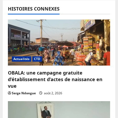
HISTOIRES CONNEXES
Actualités
CTD
OBALA: une campagne gratuite
d’établissement d’actes de naissance en
vue
Serge Ndongue
août 2, 2026