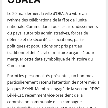
Le 20 mai dernier, la ville d’OBALA a vibré au
rythme des célébrations de la fête de l’unité
nationale. Comme dans tous les arrondissements
du pays, autorités administratives, forces de
défense et de sécurité, associations, partis
politiques et populations ont pris part au
traditionnel défilé civil et militaire organisé pour
marquer cette date symbolique de l’histoire du
Cameroun.
Parmi les personnalités présentes, un homme a
particulièrement retenu l’attention de notre média:
Jacques EKANI. Membre engagé de la section RDPC
Lékié-Est, récemment vice-président de la
commission communale de la campagne