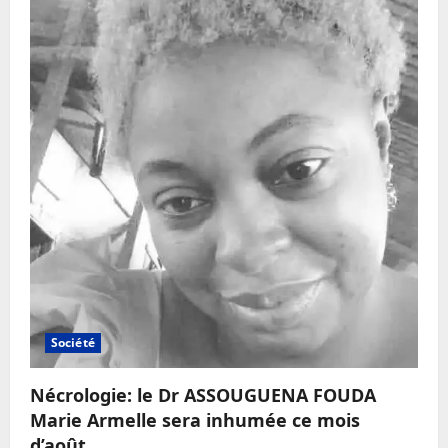
Société
Nécrologie: le Dr ASSOUGUENA FOUDA
Marie Armelle sera inhumée ce mois
d’août.