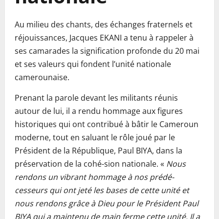
Au milieu des chants, des échanges fraternels et
réjouissances, Jacques EKANI a tenu à rappeler à
ses camarades la signification profonde du 20 mai
et ses valeurs qui fondent l’unité nationale
camerounaise.
Prenant la parole devant les militants réunis
autour de lui, il a rendu hommage aux figures
historiques qui ont contribué à bâtir le Cameroun
moderne, tout en saluant le rôle joué par le
Président de la République, Paul BIYA, dans la
préservation de la cohé-sion nationale. «
Nous
rendons un vibrant hommage à nos prédé-
cesseurs qui ont jeté les bases de cette unité et
nous rendons grâce à Dieu pour le Président Paul
BIYA qui a maintenu de main ferme cette unité. Il a