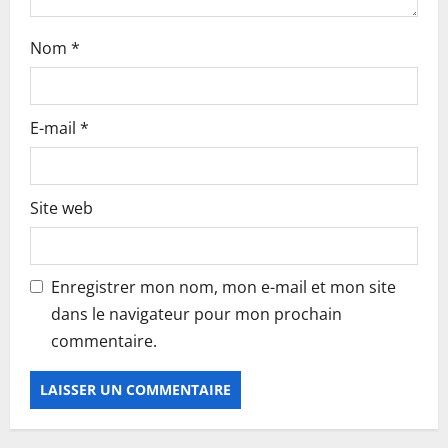
Nom
*
E-mail
*
Site web
Enregistrer mon nom, mon e-mail et mon site
dans le navigateur pour mon prochain
commentaire.