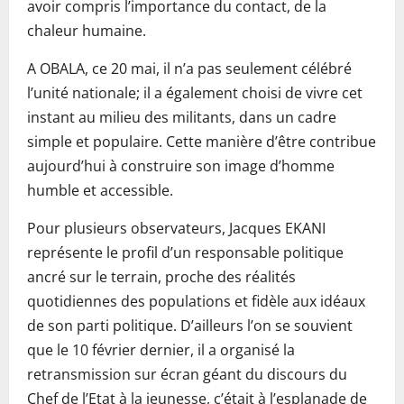
avoir compris l’importance du contact, de la
chaleur humaine.
A OBALA, ce 20 mai, il n’a pas seulement célébré
l’unité nationale; il a également choisi de vivre cet
instant au milieu des militants, dans un cadre
simple et populaire. Cette manière d’être contribue
aujourd’hui à construire son image d’homme
humble et accessible.
Pour plusieurs observateurs, Jacques EKANI
représente le profil d’un responsable politique
ancré sur le terrain, proche des réalités
quotidiennes des populations et fidèle aux idéaux
de son parti politique. D’ailleurs l’on se souvient
que le 10 février dernier, il a organisé la
retransmission sur écran géant du discours du
Chef de l’Etat à la jeunesse, c’était à l’esplanade de