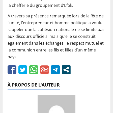
la chefferie du groupement d’Efok.
A travers sa présence remarquée lors de la fête de
l’unité, l’entrepreneur et homme politique a voulu
rappeler que la cohésion nationale ne se limite pas
aux discours officiels, mais qu’elle se construit
également dans les échanges, le respect mutuel et
la communion entre les fils et filles d’un même
pays.
À PROPOS DE L'AUTEUR