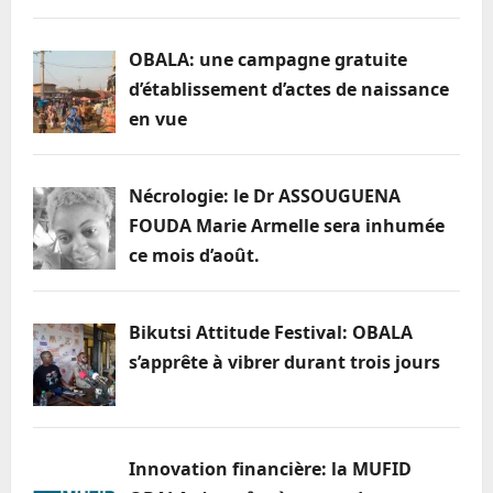
OBALA: une campagne gratuite
d’établissement d’actes de naissance
en vue
Nécrologie: le Dr ASSOUGUENA
FOUDA Marie Armelle sera inhumée
ce mois d’août.
Bikutsi Attitude Festival: OBALA
s’apprête à vibrer durant trois jours
Innovation financière: la MUFID