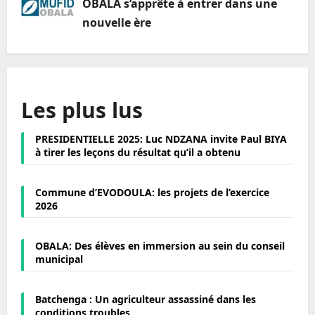
OBALA s’apprête à entrer dans une
nouvelle ère
Les plus lus
PRESIDENTIELLE 2025: Luc NDZANA invite Paul BIYA
à tirer les leçons du résultat qu’il a obtenu
Commune d’EVODOULA: les projets de l’exercice
2026
OBALA: Des élèves en immersion au sein du conseil
municipal
Batchenga : Un agriculteur assassiné dans les
conditions troubles