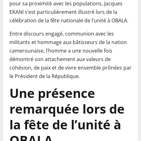
pour sa proximité avec les populations, Jacques
EKANI s’est particulièrement illustré lors de la
célébration de la fête nationale de l’unité à OBALA.
Entre discours engagé, communion avec les
militants et hommage aux bâtisseurs de la nation
camerounaise, l’homme a une nouvelle fois
démontré son attachement aux valeurs de
cohésion, de paix et de vivre ensemble prônées par
le Président de la République.
Une présence
remarquée lors de
la fête de l’unité à
OBALA