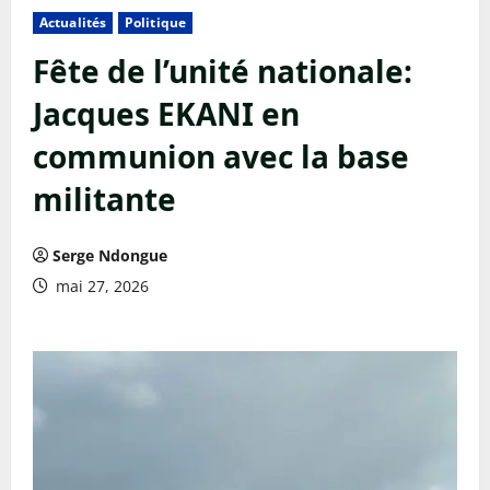
Actualités
Politique
Fête de l’unité nationale:
Jacques EKANI en
communion avec la base
militante
Serge Ndongue
mai 27, 2026