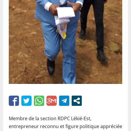
Membre de la section RDPC Lékié-Est,
entrepreneur reconnu et figure politique appréciée