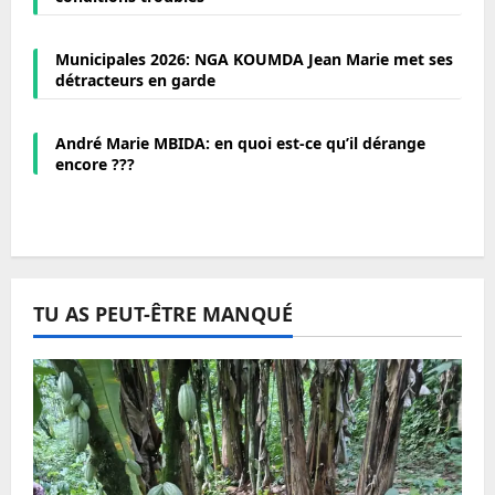
Municipales 2026: NGA KOUMDA Jean Marie met ses
détracteurs en garde
André Marie MBIDA: en quoi est-ce qu’il dérange
encore ???
TU AS PEUT-ÊTRE MANQUÉ