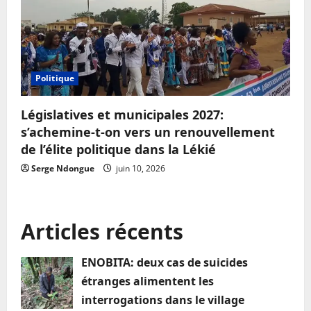
Politique
Législatives et municipales 2027:
s’achemine-t-on vers un renouvellement
de l’élite politique dans la Lékié
Serge Ndongue
juin 10, 2026
Articles récents
ENOBITA: deux cas de suicides
étranges alimentent les
interrogations dans le village