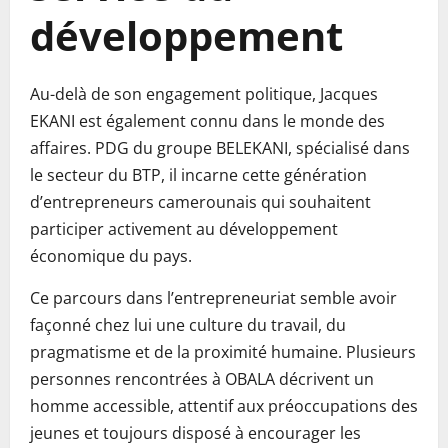
développement
Au-delà de son engagement politique, Jacques
EKANI est également connu dans le monde des
affaires. PDG du groupe BELEKANI, spécialisé dans
le secteur du BTP, il incarne cette génération
d’entrepreneurs camerounais qui souhaitent
participer activement au développement
économique du pays.
Ce parcours dans l’entrepreneuriat semble avoir
façonné chez lui une culture du travail, du
pragmatisme et de la proximité humaine. Plusieurs
personnes rencontrées à OBALA décrivent un
homme accessible, attentif aux préoccupations des
jeunes et toujours disposé à encourager les