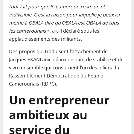
tout fait pour que le Cameroun reste un et
indivisible. C’est la raison pour laquelle je peux ici
même à OBALA dire qu’OBALA est OBALA de tous
les camerounais
», a-t-il déclaré sous les
applaudissements des militants.
Des propos qui traduisent l’attachement de
Jacques EKANI aux idéaux de paix, de stabilité et de
vivre ensemble qui constituent l’un des piliers du
Rassemblement Démocratique du Peuple
Camerounais (RDPC).
Un entrepreneur
ambitieux au
service du