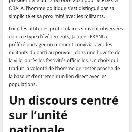
présidentielle du 12 octobre 2025 pour le RDPC à
OBALA, l’homme politique s’est distingué par sa
simplicité et sa proximité avec les militants.
Loin des attitudes protocolaires souvent observées
dans ce type d’événements, Jacques EKANI a
préféré partager un moment convivial avec les
militants du parti au pouvoir, dans une buvette de
la ville, après les festivités officielles. Un choix qui
traduit la volonté de l’homme de rester proche de
la base et d’entretenir un lien direct avec les
populations.
Un discours centré
sur l’unité
nationale