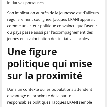
initiatives porteuses.
Son implication auprès de la jeunesse est d’ailleurs
régulièrement soulignée. Jacques EKANI apparait
comme un acteur politique convaincu que l’avenir
du pays passe aussi par l’accompagnement des
jeunes et la valorisation des initiatives locales.
Une figure
politique qui mise
sur la proximité
Dans un contexte où les populations attendent
davantage de proximité de la part des
responsables politiques, Jacques EKANI semble