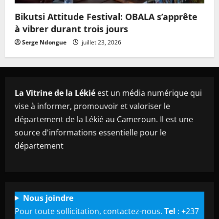
Bikutsi Attitude Festival: OBALA s’apprête
à vibrer durant trois jours
Serge Ndongue
juillet 23, 2026
La Vitrine de la Lékié
est un média numérique qui
vise à informer, promouvoir et valoriser le
département de la Lékié au Cameroun. Il est une
source d'informations essentielle pour le
département
Nous joindre
Pour toute sollicitation, contactez-nous.
Tel
: +237