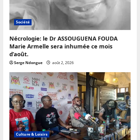
Société
Nécrologie: le Dr ASSOUGUENA FOUDA
Marie Armelle sera inhumée ce mois
d’août.
Serge Ndongue
août 2, 2026
Culture & Loisirs