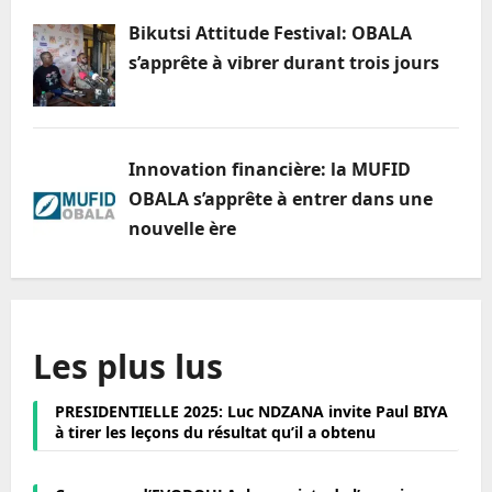
Bikutsi Attitude Festival: OBALA
s’apprête à vibrer durant trois jours
Innovation financière: la MUFID
OBALA s’apprête à entrer dans une
nouvelle ère
Les plus lus
PRESIDENTIELLE 2025: Luc NDZANA invite Paul BIYA
à tirer les leçons du résultat qu’il a obtenu