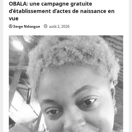
OBALA: une campagne gratuite
d’établissement d’actes de naissance en
vue
Serge Ndongue
août 2, 2026