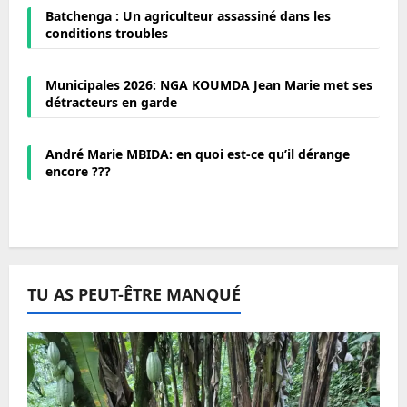
Batchenga : Un agriculteur assassiné dans les
conditions troubles
Municipales 2026: NGA KOUMDA Jean Marie met ses
détracteurs en garde
André Marie MBIDA: en quoi est-ce qu’il dérange
encore ???
TU AS PEUT-ÊTRE MANQUÉ