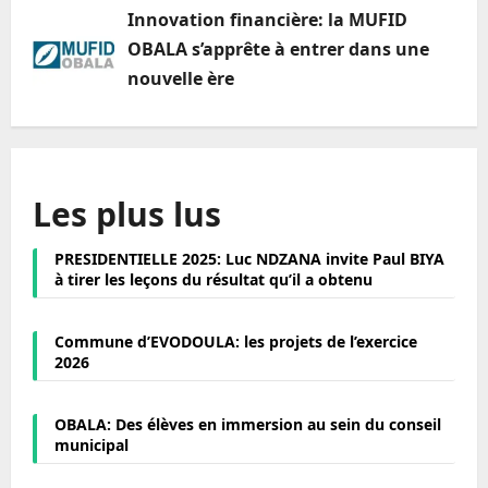
Innovation financière: la MUFID
OBALA s’apprête à entrer dans une
nouvelle ère
Les plus lus
PRESIDENTIELLE 2025: Luc NDZANA invite Paul BIYA
à tirer les leçons du résultat qu’il a obtenu
Commune d’EVODOULA: les projets de l’exercice
2026
OBALA: Des élèves en immersion au sein du conseil
municipal