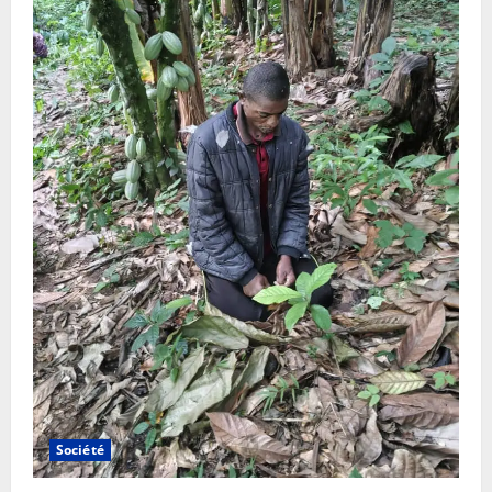
Société