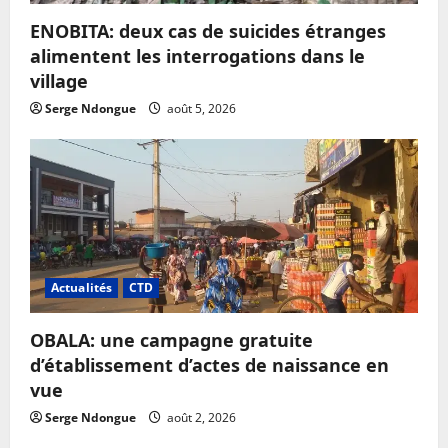
ENOBITA: deux cas de suicides étranges
alimentent les interrogations dans le
village
Serge Ndongue
août 5, 2026
Actualités
CTD
OBALA: une campagne gratuite
d’établissement d’actes de naissance en
vue
Serge Ndongue
août 2, 2026