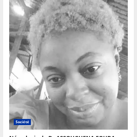
Société