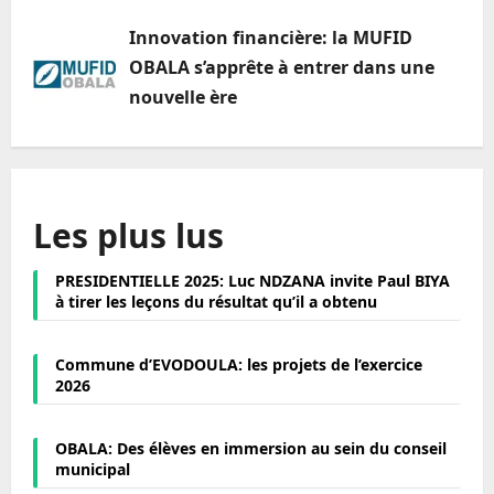
Innovation financière: la MUFID
OBALA s’apprête à entrer dans une
nouvelle ère
Les plus lus
PRESIDENTIELLE 2025: Luc NDZANA invite Paul BIYA
à tirer les leçons du résultat qu’il a obtenu
Commune d’EVODOULA: les projets de l’exercice
2026
OBALA: Des élèves en immersion au sein du conseil
municipal