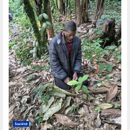
Société