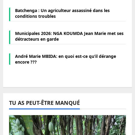
Batchenga : Un agriculteur assassiné dans les
conditions troubles
Municipales 2026: NGA KOUMDA Jean Marie met ses
détracteurs en garde
André Marie MBIDA: en quoi est-ce qu’il dérange
encore ???
TU AS PEUT-ÊTRE MANQUÉ