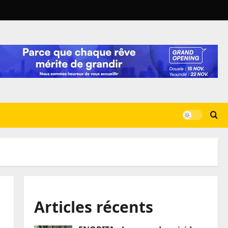
Articles récents