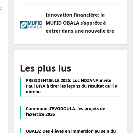
e
Innovation financière: la
MUFID OBALA s’apprête à
entrer dans une nouvelle ère
Les plus lus
PRESIDENTIELLE 2025: Luc NDZANA invite
Paul BIYA à tirer les leçons du résultat qu’il a
obtenu
Commune d’EVODOULA: les projets de
l’exercice 2026
OBALA: Des élèves en immersion au sein du