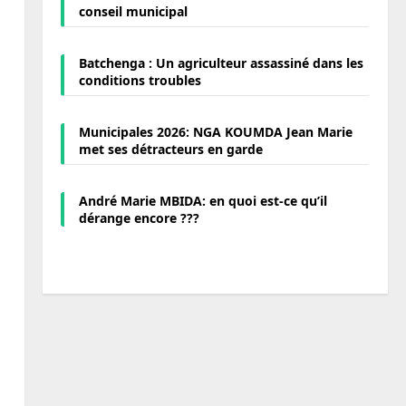
conseil municipal
Batchenga : Un agriculteur assassiné dans les
conditions troubles
Municipales 2026: NGA KOUMDA Jean Marie
met ses détracteurs en garde
André Marie MBIDA: en quoi est-ce qu’il
dérange encore ???