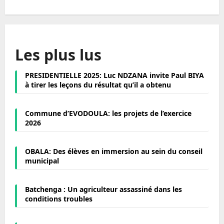
Les plus lus
PRESIDENTIELLE 2025: Luc NDZANA invite Paul BIYA
à tirer les leçons du résultat qu’il a obtenu
Commune d’EVODOULA: les projets de l’exercice
2026
OBALA: Des élèves en immersion au sein du conseil
municipal
Batchenga : Un agriculteur assassiné dans les
conditions troubles