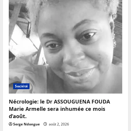
Société
Nécrologie: le Dr ASSOUGUENA FOUDA
Marie Armelle sera inhumée ce mois
d’août.
Serge Ndongue
août 2, 2026