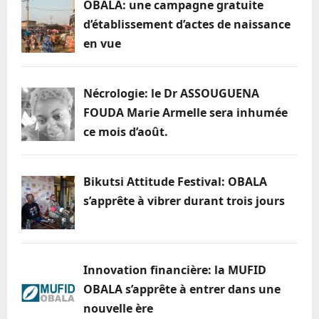
OBALA: une campagne gratuite
d’établissement d’actes de naissance
en vue
Nécrologie: le Dr ASSOUGUENA
FOUDA Marie Armelle sera inhumée
ce mois d’août.
Bikutsi Attitude Festival: OBALA
s’apprête à vibrer durant trois jours
Innovation financière: la MUFID
OBALA s’apprête à entrer dans une
nouvelle ère