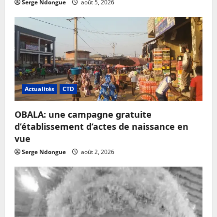
Serge Ndongue
août 5, 2026
Actualités
CTD
OBALA: une campagne gratuite
d’établissement d’actes de naissance en
vue
Serge Ndongue
août 2, 2026