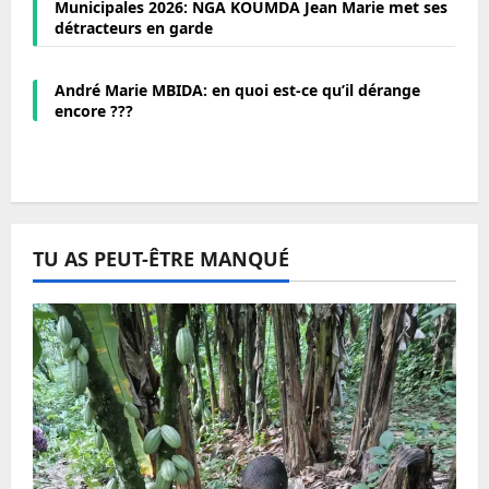
Municipales 2026: NGA KOUMDA Jean Marie met ses
détracteurs en garde
André Marie MBIDA: en quoi est-ce qu’il dérange
encore ???
TU AS PEUT-ÊTRE MANQUÉ