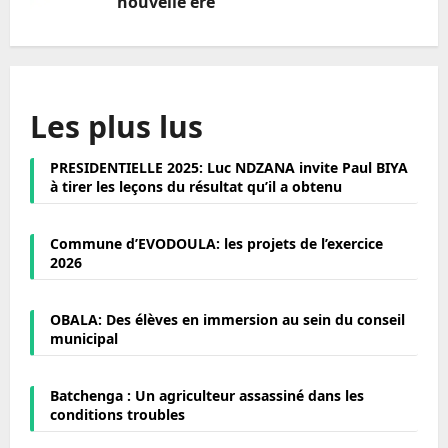
nouvelle ère
Les plus lus
PRESIDENTIELLE 2025: Luc NDZANA invite Paul BIYA
à tirer les leçons du résultat qu’il a obtenu
Commune d’EVODOULA: les projets de l’exercice
2026
OBALA: Des élèves en immersion au sein du conseil
municipal
Batchenga : Un agriculteur assassiné dans les
conditions troubles