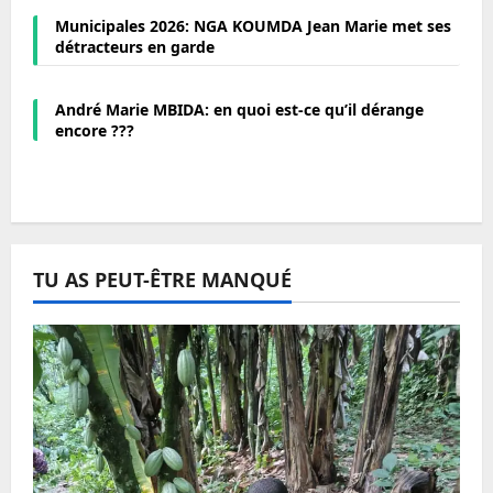
Municipales 2026: NGA KOUMDA Jean Marie met ses
détracteurs en garde
André Marie MBIDA: en quoi est-ce qu’il dérange
encore ???
TU AS PEUT-ÊTRE MANQUÉ