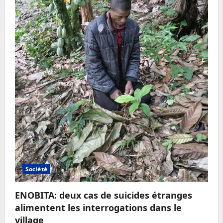
Société
ENOBITA: deux cas de suicides étranges
alimentent les interrogations dans le
village