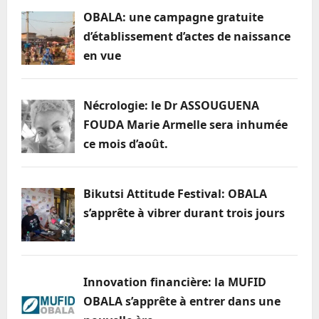
OBALA: une campagne gratuite
d’établissement d’actes de naissance
en vue
Nécrologie: le Dr ASSOUGUENA
FOUDA Marie Armelle sera inhumée
ce mois d’août.
Bikutsi Attitude Festival: OBALA
s’apprête à vibrer durant trois jours
Innovation financière: la MUFID
OBALA s’apprête à entrer dans une