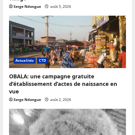
Serge Ndongue
août 5, 2026
Actualités
CTD
OBALA: une campagne gratuite
d’établissement d’actes de naissance en
vue
Serge Ndongue
août 2, 2026