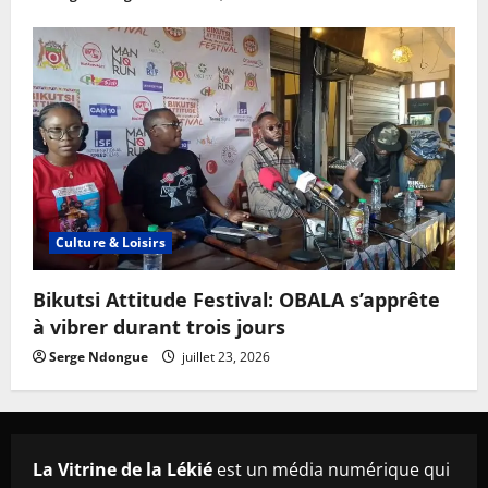
Culture & Loisirs
Bikutsi Attitude Festival: OBALA s’apprête
à vibrer durant trois jours
Serge Ndongue
juillet 23, 2026
La Vitrine de la Lékié
est un média numérique qui