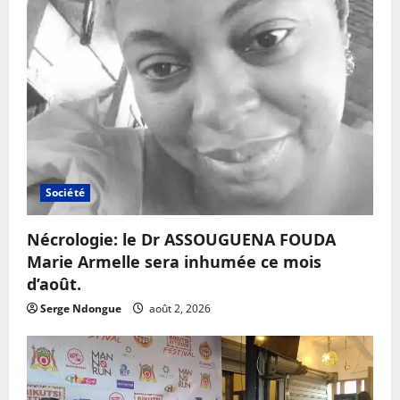
Société
Nécrologie: le Dr ASSOUGUENA FOUDA
Marie Armelle sera inhumée ce mois
d’août.
Serge Ndongue
août 2, 2026