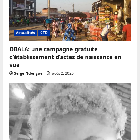
Actualités
CTD
OBALA: une campagne gratuite
d’établissement d’actes de naissance en
vue
Serge Ndongue
août 2, 2026