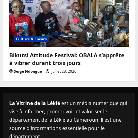
Culture & Loisirs
Bikutsi Attitude Festival: OBALA s’apprête
à vibrer durant trois jours
Serge Ndongue
juillet 23, 2026
La Vitrine de la Lékié
est un média numérique qui
vise à informer, promouvoir et valoriser le
département de la Lékié au Cameroun. Il est une
source d'informations essentielle pour le
département