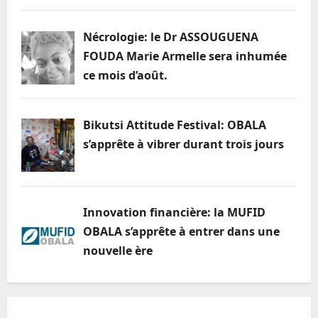
Nécrologie: le Dr ASSOUGUENA
FOUDA Marie Armelle sera inhumée
ce mois d’août.
Bikutsi Attitude Festival: OBALA
s’apprête à vibrer durant trois jours
Innovation financière: la MUFID
OBALA s’apprête à entrer dans une
nouvelle ère