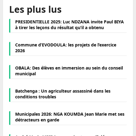
Les plus lus
PRESIDENTIELLE 2025: Luc NDZANA invite Paul BIYA
à tirer les leçons du résultat qu’il a obtenu
Commune d’EVODOULA: les projets de l’exercice
2026
OBALA: Des élèves en immersion au sein du conseil
municipal
Batchenga : Un agriculteur assassiné dans les
conditions troubles
Municipales 2026: NGA KOUMDA Jean Marie met ses
détracteurs en garde