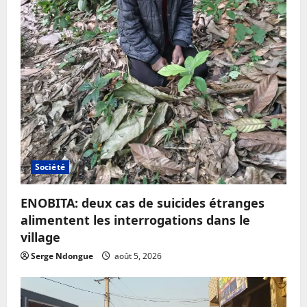
Société
ENOBITA: deux cas de suicides étranges
alimentent les interrogations dans le
village
Serge Ndongue
août 5, 2026