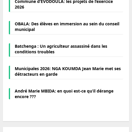
Commune d’EVODOULA: les projets de l’exercice
2026
OBALA: Des élèves en immersion au sein du conseil
municipal
Batchenga : Un agriculteur assassiné dans les
conditions troubles
Municipales 2026: NGA KOUMDA Jean Marie met ses
détracteurs en garde
André Marie MBIDA: en quoi est-ce qu’il dérange
encore ???