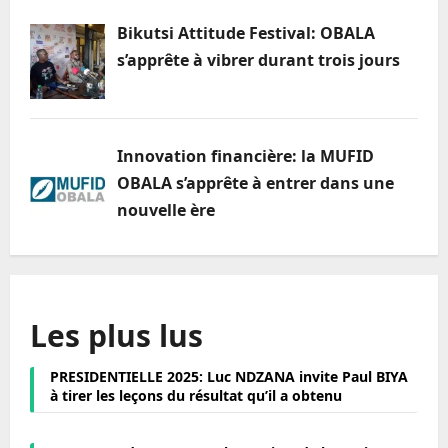
Bikutsi Attitude Festival: OBALA
s’apprête à vibrer durant trois jours
Innovation financière: la MUFID
OBALA s’apprête à entrer dans une
nouvelle ère
Les plus lus
PRESIDENTIELLE 2025: Luc NDZANA invite Paul BIYA
à tirer les leçons du résultat qu’il a obtenu