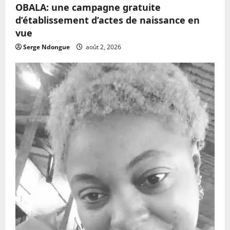
OBALA: une campagne gratuite
d’établissement d’actes de naissance en
vue
Serge Ndongue
août 2, 2026