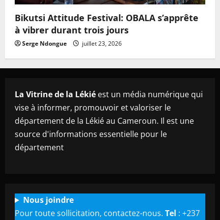
Bikutsi Attitude Festival: OBALA s’apprête
à vibrer durant trois jours
Serge Ndongue
juillet 23, 2026
La Vitrine de la Lékié
est un média numérique qui
vise à informer, promouvoir et valoriser le
département de la Lékié au Cameroun. Il est une
source d'informations essentielle pour le
département
Nous joindre
Pour toute sollicitation, contactez-nous.
Tel
: +237