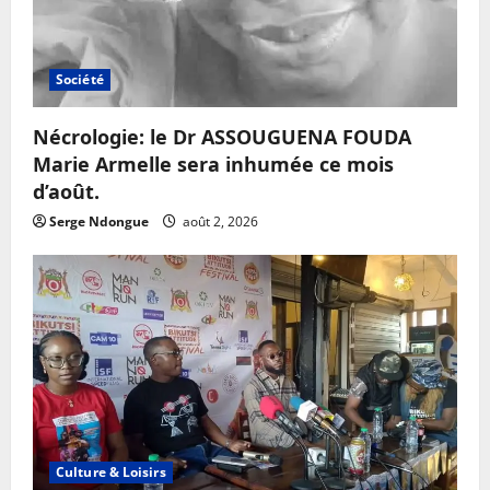
Société
Nécrologie: le Dr ASSOUGUENA FOUDA
Marie Armelle sera inhumée ce mois
d’août.
Serge Ndongue
août 2, 2026
Culture & Loisirs