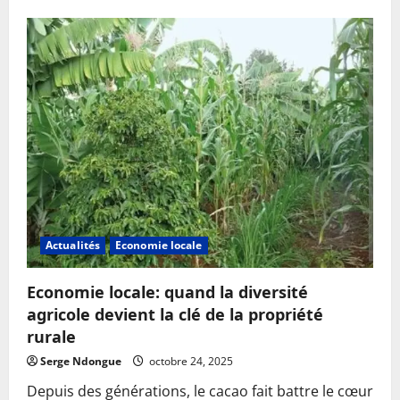
Actualités
Economie locale
Economie locale: quand la diversité
agricole devient la clé de la propriété
rurale
Serge Ndongue
octobre 24, 2025
Depuis des générations, le cacao fait battre le cœur