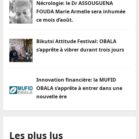
Nécrologie: le Dr ASSOUGUENA
FOUDA Marie Armelle sera inhumée
ce mois d’août.
Bikutsi Attitude Festival: OBALA
s’apprête à vibrer durant trois jours
Innovation financière: la MUFID
OBALA s’apprête à entrer dans une
nouvelle ère
Les plus lus