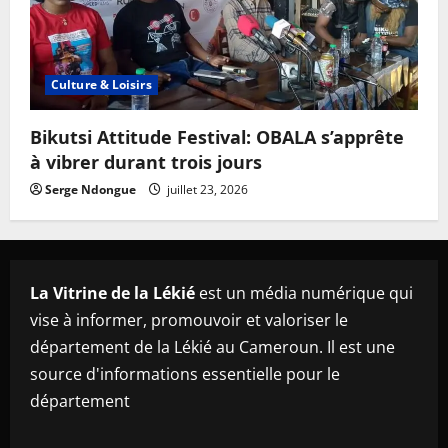
Culture & Loisirs
Bikutsi Attitude Festival: OBALA s’apprête
à vibrer durant trois jours
Serge Ndongue
juillet 23, 2026
La Vitrine de la Lékié
est un média numérique qui
vise à informer, promouvoir et valoriser le
département de la Lékié au Cameroun. Il est une
source d'informations essentielle pour le
département