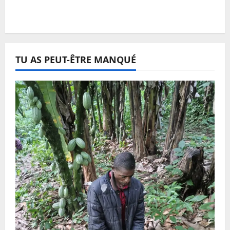
TU AS PEUT-ÊTRE MANQUÉ