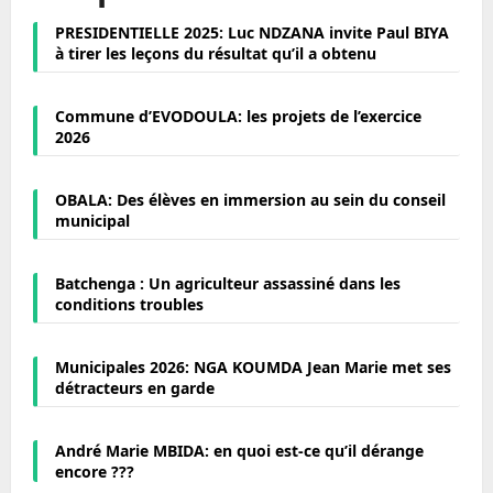
PRESIDENTIELLE 2025: Luc NDZANA invite Paul BIYA
à tirer les leçons du résultat qu’il a obtenu
Commune d’EVODOULA: les projets de l’exercice
2026
OBALA: Des élèves en immersion au sein du conseil
municipal
Batchenga : Un agriculteur assassiné dans les
conditions troubles
Municipales 2026: NGA KOUMDA Jean Marie met ses
détracteurs en garde
André Marie MBIDA: en quoi est-ce qu’il dérange
encore ???