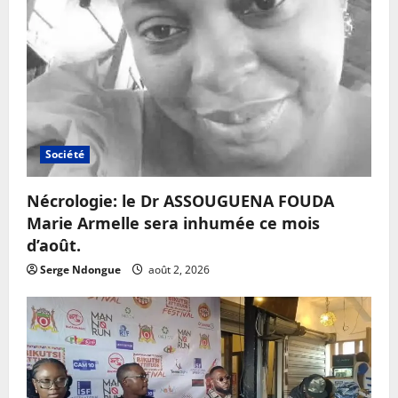
Société
Nécrologie: le Dr ASSOUGUENA FOUDA
Marie Armelle sera inhumée ce mois
d’août.
Serge Ndongue
août 2, 2026