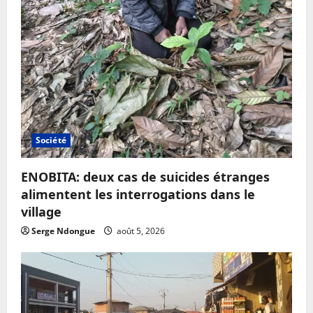
Société
ENOBITA: deux cas de suicides étranges
alimentent les interrogations dans le
village
Serge Ndongue
août 5, 2026