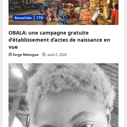
Actualités
CTD
OBALA: une campagne gratuite
d’établissement d’actes de naissance en
vue
Serge Ndongue
août 2, 2026