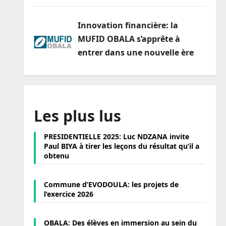
Innovation financière: la
MUFID OBALA s’apprête à
entrer dans une nouvelle ère
Les plus lus
PRESIDENTIELLE 2025: Luc NDZANA invite
Paul BIYA à tirer les leçons du résultat qu’il a
obtenu
Commune d’EVODOULA: les projets de
l’exercice 2026
OBALA: Des élèves en immersion au sein du