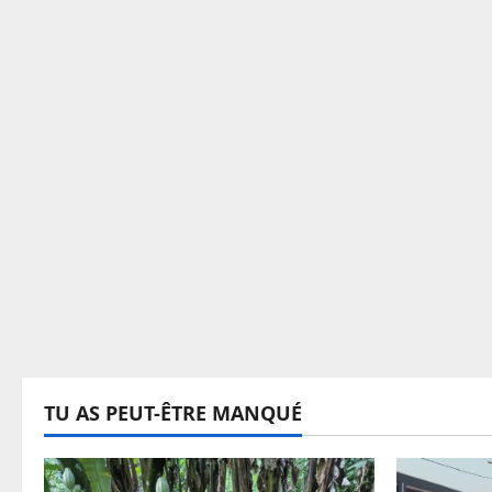
TU AS PEUT-ÊTRE MANQUÉ