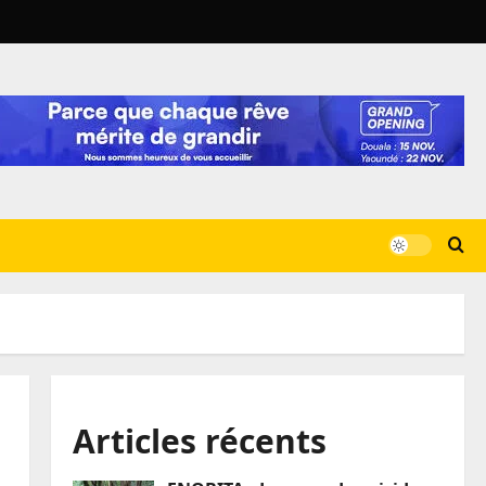
Articles récents