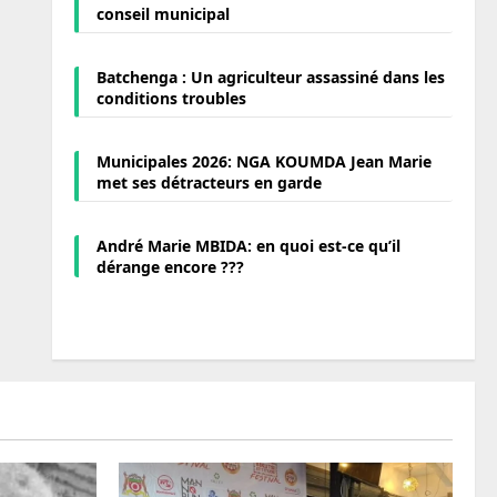
conseil municipal
Batchenga : Un agriculteur assassiné dans les
conditions troubles
Municipales 2026: NGA KOUMDA Jean Marie
met ses détracteurs en garde
André Marie MBIDA: en quoi est-ce qu’il
dérange encore ???