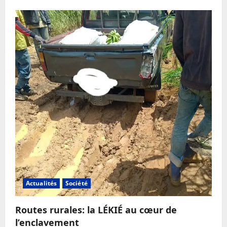
Actualités
Société
Routes rurales: la LÉKIÉ au cœur de
l’enclavement