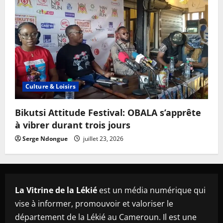
Culture & Loisirs
Bikutsi Attitude Festival: OBALA s’apprête
à vibrer durant trois jours
Serge Ndongue
juillet 23, 2026
La Vitrine de la Lékié
est un média numérique qui
vise à informer, promouvoir et valoriser le
département de la Lékié au Cameroun. Il est une