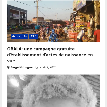
Actualités
CTD
OBALA: une campagne gratuite
d’établissement d’actes de naissance en
vue
Serge Ndongue
août 2, 2026