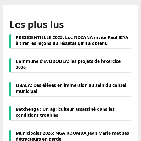
Les plus lus
PRESIDENTIELLE 2025: Luc NDZANA invite Paul BIYA
à tirer les leçons du résultat qu’il a obtenu
Commune d’EVODOULA: les projets de l’exercice
2026
OBALA: Des élèves en immersion au sein du conseil
municipal
Batchenga : Un agriculteur assassiné dans les
conditions troubles
Municipales 2026: NGA KOUMDA Jean Marie met ses
détracteurs en garde