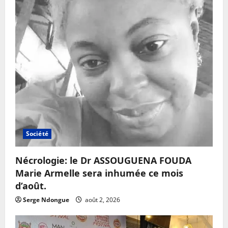
Société
Nécrologie: le Dr ASSOUGUENA FOUDA
Marie Armelle sera inhumée ce mois
d’août.
Serge Ndongue
août 2, 2026