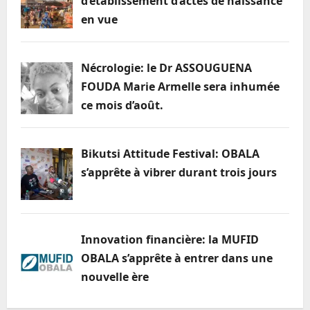
d’établissement d’actes de naissance
en vue
Nécrologie: le Dr ASSOUGUENA
FOUDA Marie Armelle sera inhumée
ce mois d’août.
Bikutsi Attitude Festival: OBALA
s’apprête à vibrer durant trois jours
Innovation financière: la MUFID
OBALA s’apprête à entrer dans une
nouvelle ère