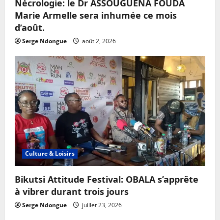
Nécrologie: le Dr ASSOUGUENA FOUDA
Marie Armelle sera inhumée ce mois
d’août.
Serge Ndongue
août 2, 2026
Culture & Loisirs
Bikutsi Attitude Festival: OBALA s’apprête
à vibrer durant trois jours
Serge Ndongue
juillet 23, 2026