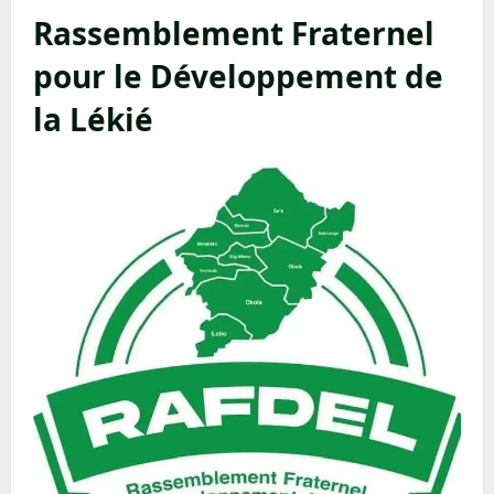
Rassemblement Fraternel
pour le Développement de
la Lékié