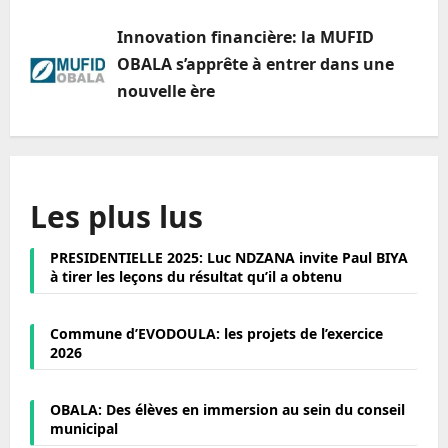
Innovation financière: la MUFID
OBALA s’apprête à entrer dans une
nouvelle ère
Les plus lus
PRESIDENTIELLE 2025: Luc NDZANA invite Paul BIYA
à tirer les leçons du résultat qu’il a obtenu
Commune d’EVODOULA: les projets de l’exercice
2026
OBALA: Des élèves en immersion au sein du conseil
municipal