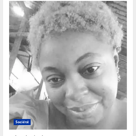
Société