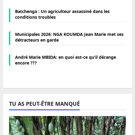
Batchenga : Un agriculteur assassiné dans les
conditions troubles
Municipales 2026: NGA KOUMDA Jean Marie met ses
détracteurs en garde
André Marie MBIDA: en quoi est-ce qu’il dérange
encore ???
TU AS PEUT-ÊTRE MANQUÉ