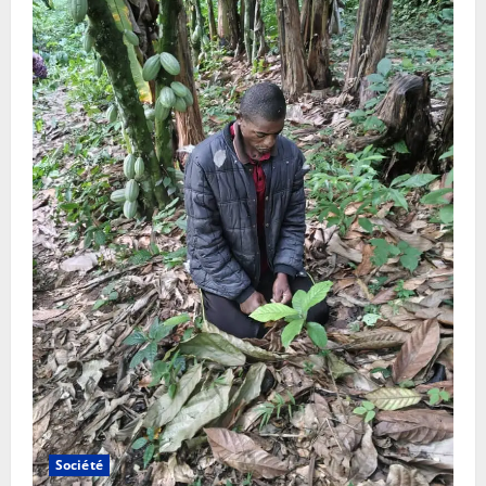
Société