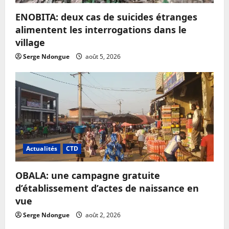
ENOBITA: deux cas de suicides étranges
alimentent les interrogations dans le
village
Serge Ndongue
août 5, 2026
Actualités
CTD
OBALA: une campagne gratuite
d’établissement d’actes de naissance en
vue
Serge Ndongue
août 2, 2026