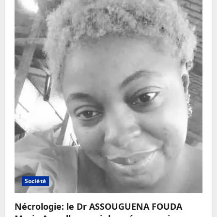
Société
Nécrologie: le Dr ASSOUGUENA FOUDA