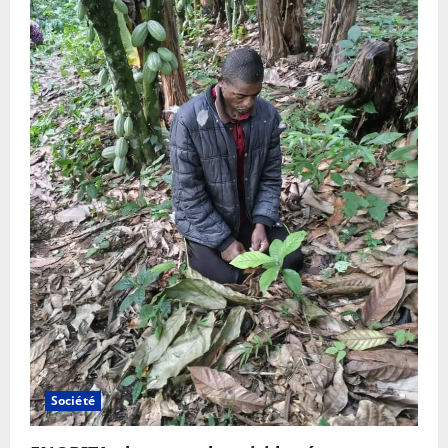
Société