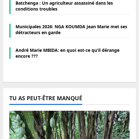
Batchenga : Un agriculteur assassiné dans les
conditions troubles
Municipales 2026: NGA KOUMDA Jean Marie met ses
détracteurs en garde
André Marie MBIDA: en quoi est-ce qu’il dérange
encore ???
TU AS PEUT-ÊTRE MANQUÉ