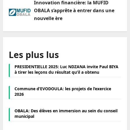
Innovation financière: la MUFID
OBALA s’apprête à entrer dans une
nouvelle ère
Les plus lus
PRESIDENTIELLE 2025: Luc NDZANA invite Paul BIYA
à tirer les leçons du résultat qu’il a obtenu
Commune d’EVODOULA: les projets de l’exercice
2026
OBALA: Des élèves en immersion au sein du conseil
municipal