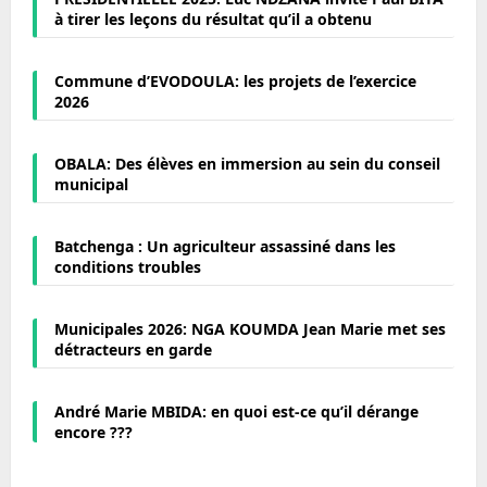
à tirer les leçons du résultat qu’il a obtenu
Commune d’EVODOULA: les projets de l’exercice
2026
OBALA: Des élèves en immersion au sein du conseil
municipal
Batchenga : Un agriculteur assassiné dans les
conditions troubles
Municipales 2026: NGA KOUMDA Jean Marie met ses
détracteurs en garde
André Marie MBIDA: en quoi est-ce qu’il dérange
encore ???