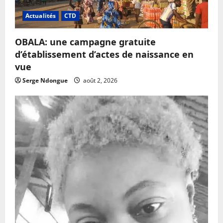
Actualités
CTD
OBALA: une campagne gratuite
d’établissement d’actes de naissance en
vue
Serge Ndongue
août 2, 2026