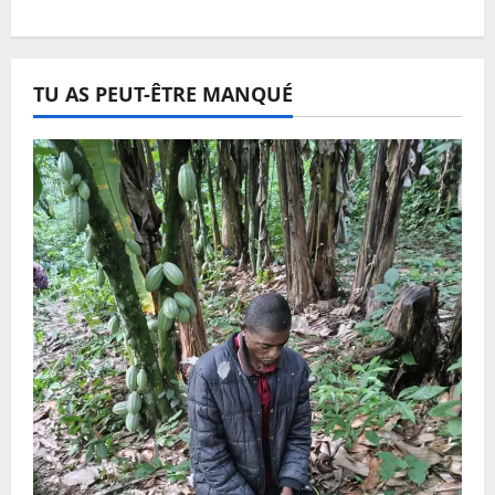
TU AS PEUT-ÊTRE MANQUÉ