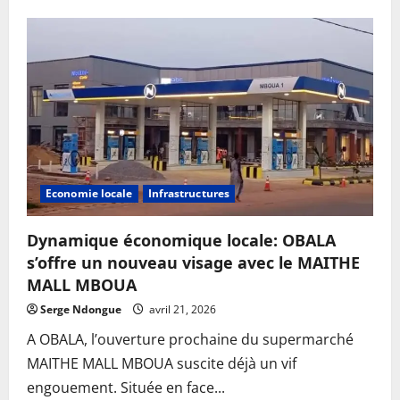
Economie locale
Infrastructures
Dynamique économique locale: OBALA
s’offre un nouveau visage avec le MAITHE
MALL MBOUA
Serge Ndongue
avril 21, 2026
A OBALA, l’ouverture prochaine du supermarché
MAITHE MALL MBOUA suscite déjà un vif
engouement. Située en face...