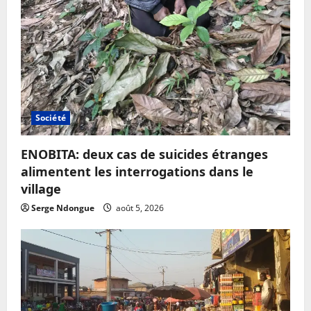
Société
ENOBITA: deux cas de suicides étranges
alimentent les interrogations dans le
village
Serge Ndongue
août 5, 2026