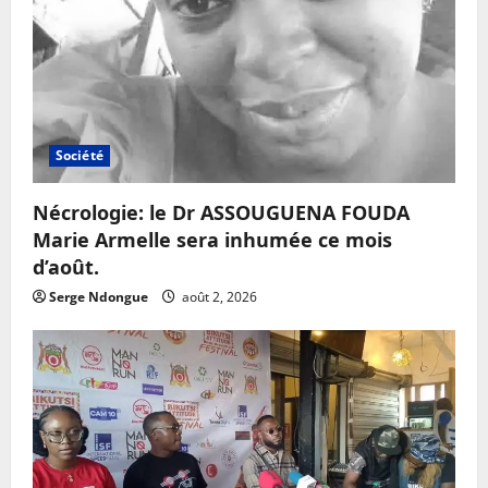
Société
Nécrologie: le Dr ASSOUGUENA FOUDA
Marie Armelle sera inhumée ce mois
d’août.
Serge Ndongue
août 2, 2026