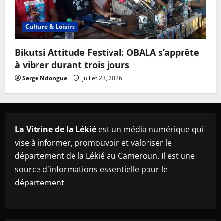
Culture & Loisirs
Bikutsi Attitude Festival: OBALA s’apprête
à vibrer durant trois jours
Serge Ndongue
juillet 23, 2026
La Vitrine de la Lékié
est un média numérique qui
vise à informer, promouvoir et valoriser le
département de la Lékié au Cameroun. Il est une
source d'informations essentielle pour le
département