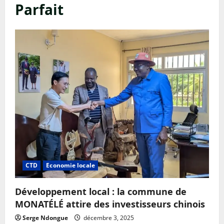
Parfait
CTD
Economie locale
Développement local : la commune de
MONATÉLÉ attire des investisseurs chinois
Serge Ndongue
décembre 3, 2025