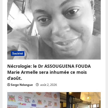
Société
Nécrologie: le Dr ASSOUGUENA FOUDA
Marie Armelle sera inhumée ce mois
d’août.
Serge Ndongue
août 2, 2026