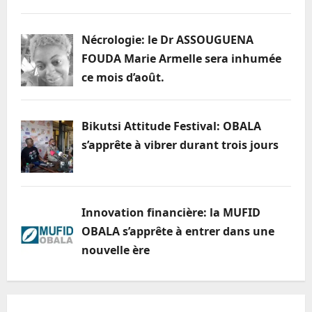
Nécrologie: le Dr ASSOUGUENA
FOUDA Marie Armelle sera inhumée
ce mois d’août.
Bikutsi Attitude Festival: OBALA
s’apprête à vibrer durant trois jours
Innovation financière: la MUFID
OBALA s’apprête à entrer dans une
nouvelle ère