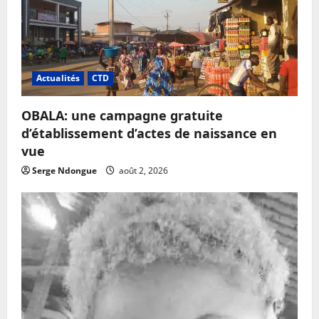
Actualités
CTD
OBALA: une campagne gratuite
d’établissement d’actes de naissance en
vue
Serge Ndongue
août 2, 2026