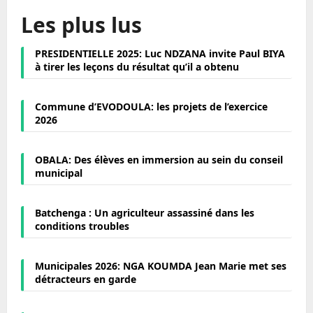
Les plus lus
PRESIDENTIELLE 2025: Luc NDZANA invite Paul BIYA
à tirer les leçons du résultat qu’il a obtenu
Commune d’EVODOULA: les projets de l’exercice
2026
OBALA: Des élèves en immersion au sein du conseil
municipal
Batchenga : Un agriculteur assassiné dans les
conditions troubles
Municipales 2026: NGA KOUMDA Jean Marie met ses
détracteurs en garde