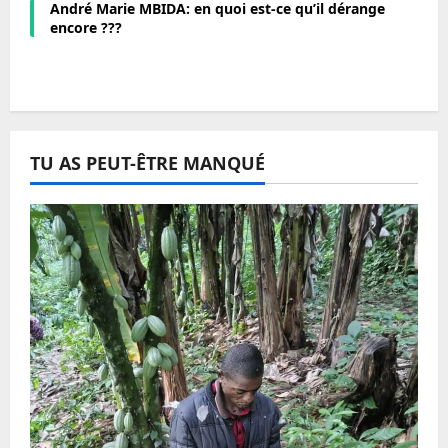
André Marie MBIDA: en quoi est-ce qu’il dérange
encore ???
TU AS PEUT-ÊTRE MANQUÉ