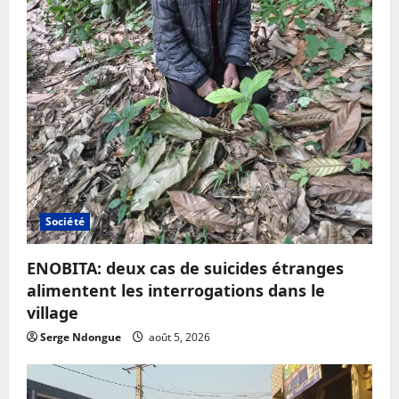
Société
ENOBITA: deux cas de suicides étranges
alimentent les interrogations dans le
village
Serge Ndongue
août 5, 2026