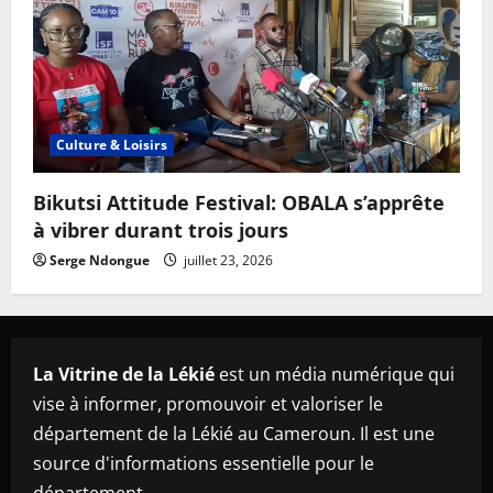
Culture & Loisirs
Bikutsi Attitude Festival: OBALA s’apprête
à vibrer durant trois jours
Serge Ndongue
juillet 23, 2026
La Vitrine de la Lékié
est un média numérique qui
vise à informer, promouvoir et valoriser le
département de la Lékié au Cameroun. Il est une
source d'informations essentielle pour le