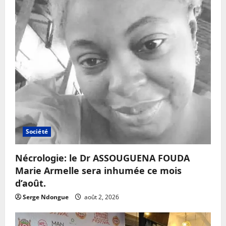
Société
Nécrologie: le Dr ASSOUGUENA FOUDA
Marie Armelle sera inhumée ce mois
d’août.
Serge Ndongue
août 2, 2026