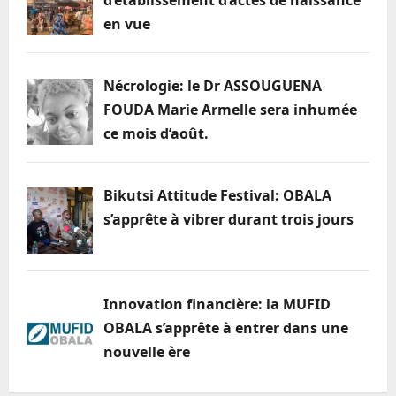
en vue
Nécrologie: le Dr ASSOUGUENA
FOUDA Marie Armelle sera inhumée
ce mois d’août.
Bikutsi Attitude Festival: OBALA
s’apprête à vibrer durant trois jours
Innovation financière: la MUFID
OBALA s’apprête à entrer dans une
nouvelle ère