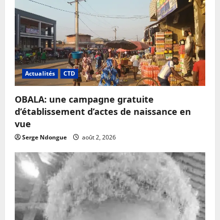
Actualités
CTD
OBALA: une campagne gratuite
d’établissement d’actes de naissance en
vue
Serge Ndongue
août 2, 2026