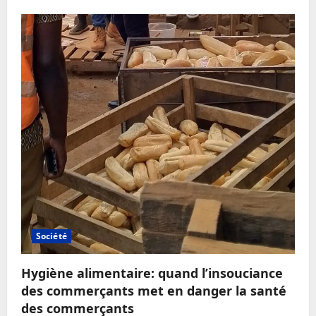
Société
Hygiène alimentaire: quand l’insouciance
des commerçants met en danger la santé
des commerçants