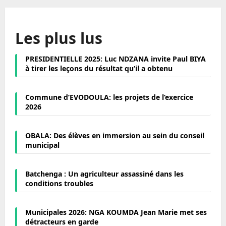
Les plus lus
PRESIDENTIELLE 2025: Luc NDZANA invite Paul BIYA
à tirer les leçons du résultat qu’il a obtenu
Commune d’EVODOULA: les projets de l’exercice
2026
OBALA: Des élèves en immersion au sein du conseil
municipal
Batchenga : Un agriculteur assassiné dans les
conditions troubles
Municipales 2026: NGA KOUMDA Jean Marie met ses
détracteurs en garde