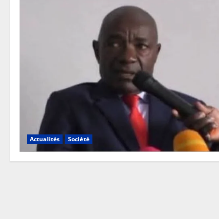
Actualités
Société