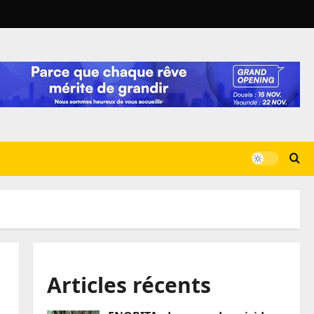
Articles récents