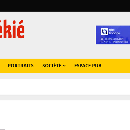
PORTRAITS
SOCIÉTÉ
ESPACE PUB