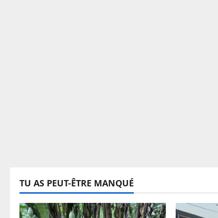
TU AS PEUT-ÊTRE MANQUÉ