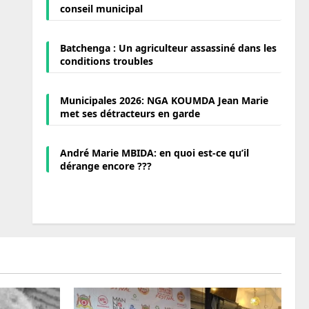
conseil municipal
Batchenga : Un agriculteur assassiné dans les
conditions troubles
Municipales 2026: NGA KOUMDA Jean Marie
met ses détracteurs en garde
André Marie MBIDA: en quoi est-ce qu’il
dérange encore ???