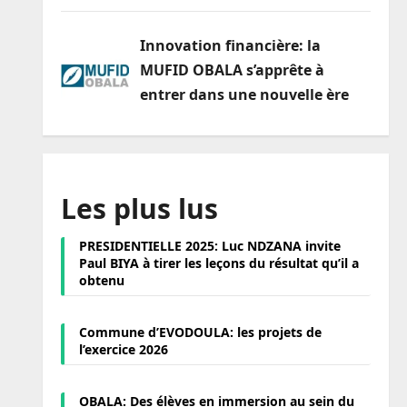
Innovation financière: la
MUFID OBALA s’apprête à
entrer dans une nouvelle ère
Les plus lus
PRESIDENTIELLE 2025: Luc NDZANA invite
Paul BIYA à tirer les leçons du résultat qu’il a
obtenu
Commune d’EVODOULA: les projets de
l’exercice 2026
OBALA: Des élèves en immersion au sein du