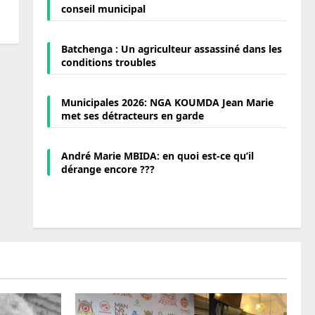
conseil municipal
Batchenga : Un agriculteur assassiné dans les
conditions troubles
Municipales 2026: NGA KOUMDA Jean Marie
met ses détracteurs en garde
André Marie MBIDA: en quoi est-ce qu’il
dérange encore ???