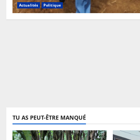
Actualités
Politique
TU AS PEUT-ÊTRE MANQUÉ