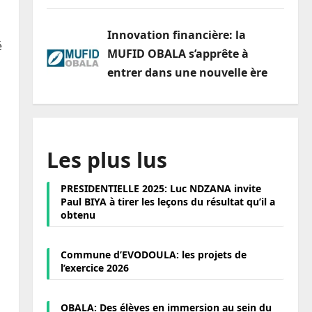
Innovation financière: la
é
MUFID OBALA s’apprête à
entrer dans une nouvelle ère
Les plus lus
PRESIDENTIELLE 2025: Luc NDZANA invite
Paul BIYA à tirer les leçons du résultat qu’il a
obtenu
Commune d’EVODOULA: les projets de
l’exercice 2026
OBALA: Des élèves en immersion au sein du