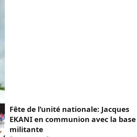
Fête de l’unité nationale: Jacques
EKANI en communion avec la base
militante