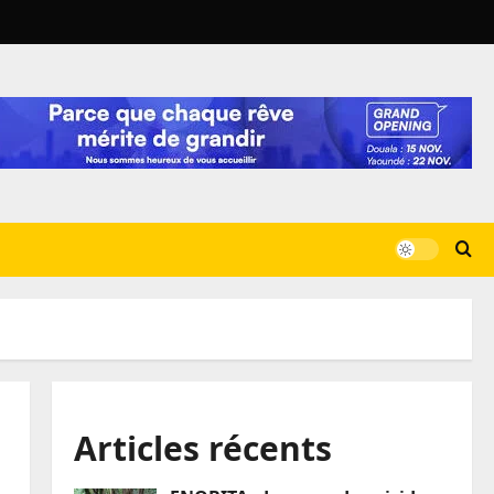
Articles récents