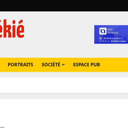
PORTRAITS
SOCIÉTÉ
ESPACE PUB