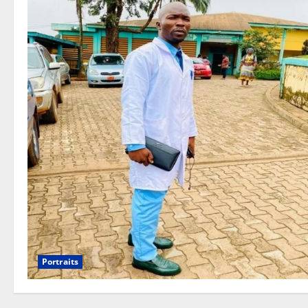
Portraits