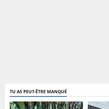
TU AS PEUT-ÊTRE MANQUÉ