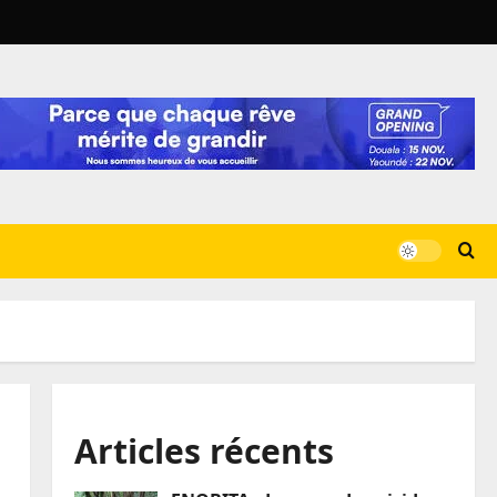
Articles récents