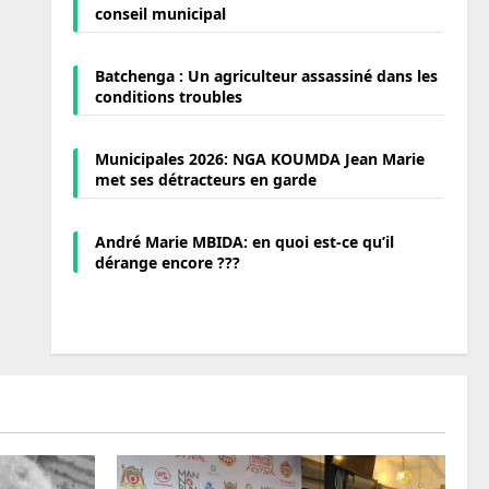
conseil municipal
Batchenga : Un agriculteur assassiné dans les
conditions troubles
Municipales 2026: NGA KOUMDA Jean Marie
met ses détracteurs en garde
André Marie MBIDA: en quoi est-ce qu’il
dérange encore ???