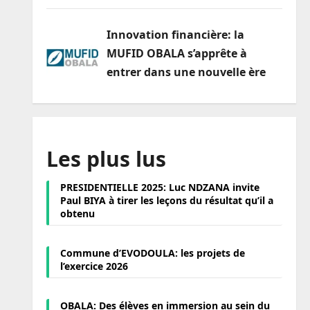
Innovation financière: la
MUFID OBALA s’apprête à
entrer dans une nouvelle ère
Les plus lus
PRESIDENTIELLE 2025: Luc NDZANA invite
Paul BIYA à tirer les leçons du résultat qu’il a
obtenu
Commune d’EVODOULA: les projets de
l’exercice 2026
OBALA: Des élèves en immersion au sein du