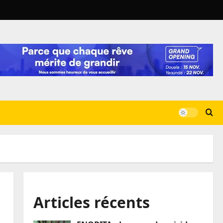
Articles récents