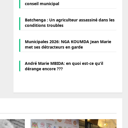
conseil municipal
Batchenga : Un agriculteur assassiné dans les
conditions troubles
Municipales 2026: NGA KOUMDA Jean Marie
met ses détracteurs en garde
André Marie MBIDA: en quoi est-ce qu’il
dérange encore ???