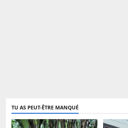
TU AS PEUT-ÊTRE MANQUÉ