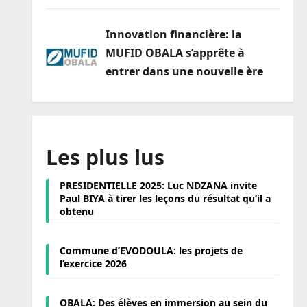
Innovation financière: la
MUFID OBALA s’apprête à
entrer dans une nouvelle ère
Les plus lus
PRESIDENTIELLE 2025: Luc NDZANA invite
Paul BIYA à tirer les leçons du résultat qu’il a
obtenu
Commune d’EVODOULA: les projets de
l’exercice 2026
OBALA: Des élèves en immersion au sein du