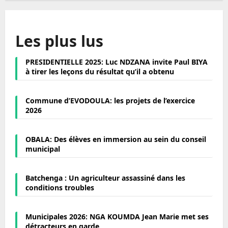
Les plus lus
PRESIDENTIELLE 2025: Luc NDZANA invite Paul BIYA
à tirer les leçons du résultat qu’il a obtenu
Commune d’EVODOULA: les projets de l’exercice
2026
OBALA: Des élèves en immersion au sein du conseil
municipal
Batchenga : Un agriculteur assassiné dans les
conditions troubles
Municipales 2026: NGA KOUMDA Jean Marie met ses
détracteurs en garde