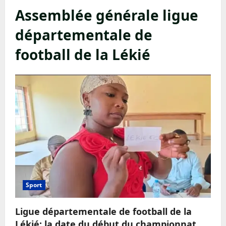
Assemblée générale ligue
départementale de
football de la Lékié
Sport
Ligue départementale de football de la
Lékié: la date du début du championnat