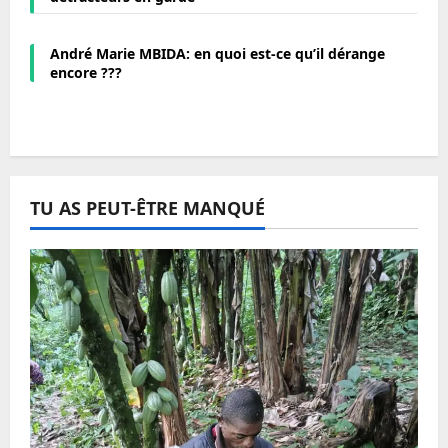
André Marie MBIDA: en quoi est-ce qu’il dérange
encore ???
TU AS PEUT-ÊTRE MANQUÉ