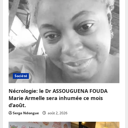
Société
Nécrologie: le Dr ASSOUGUENA FOUDA
Marie Armelle sera inhumée ce mois
d’août.
Serge Ndongue
août 2, 2026