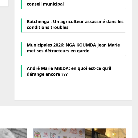
conseil municipal
Batchenga : Un agriculteur assassiné dans les
conditions troubles
Municipales 2026: NGA KOUMDA Jean Marie
met ses détracteurs en garde
André Marie MBIDA: en quoi est-ce qu’il
dérange encore ???