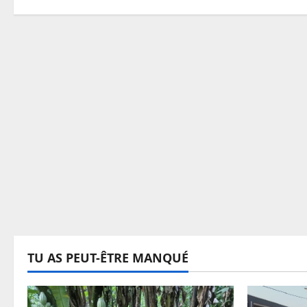
TU AS PEUT-ÊTRE MANQUÉ