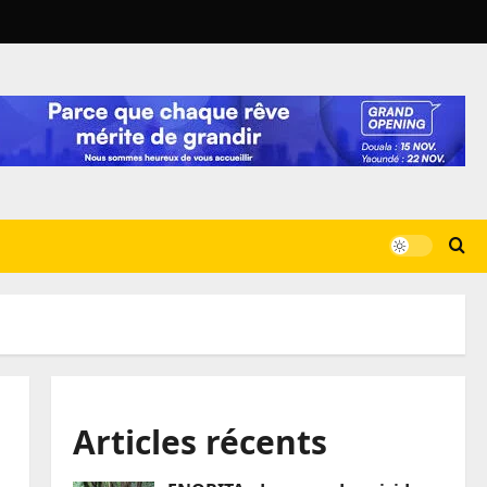
Articles récents