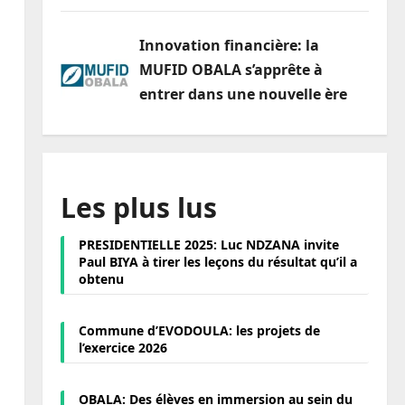
Innovation financière: la
MUFID OBALA s’apprête à
entrer dans une nouvelle ère
Les plus lus
PRESIDENTIELLE 2025: Luc NDZANA invite
Paul BIYA à tirer les leçons du résultat qu’il a
obtenu
Commune d’EVODOULA: les projets de
l’exercice 2026
OBALA: Des élèves en immersion au sein du