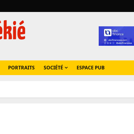
PORTRAITS
SOCIÉTÉ
ESPACE PUB