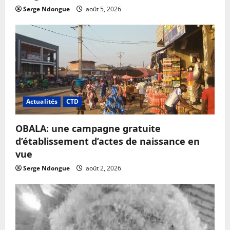
Serge Ndongue
août 5, 2026
Actualités
CTD
OBALA: une campagne gratuite
d’établissement d’actes de naissance en
vue
Serge Ndongue
août 2, 2026