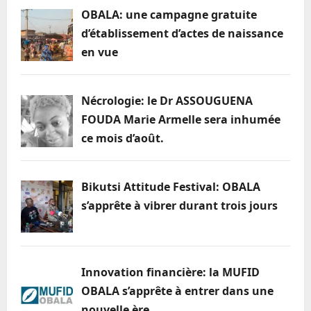
OBALA: une campagne gratuite
d’établissement d’actes de naissance
en vue
Nécrologie: le Dr ASSOUGUENA
FOUDA Marie Armelle sera inhumée
ce mois d’août.
Bikutsi Attitude Festival: OBALA
s’apprête à vibrer durant trois jours
Innovation financière: la MUFID
OBALA s’apprête à entrer dans une
nouvelle ère