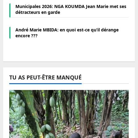
Municipales 2026: NGA KOUMDA Jean Marie met ses
détracteurs en garde
André Marie MBIDA: en quoi est-ce qu’il dérange
encore ???
TU AS PEUT-ÊTRE MANQUÉ