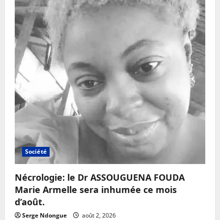
Société
Nécrologie: le Dr ASSOUGUENA FOUDA
Marie Armelle sera inhumée ce mois
d’août.
Serge Ndongue
août 2, 2026