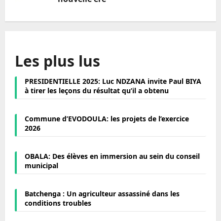
Les plus lus
PRESIDENTIELLE 2025: Luc NDZANA invite Paul BIYA
à tirer les leçons du résultat qu’il a obtenu
Commune d’EVODOULA: les projets de l’exercice
2026
OBALA: Des élèves en immersion au sein du conseil
municipal
Batchenga : Un agriculteur assassiné dans les
conditions troubles