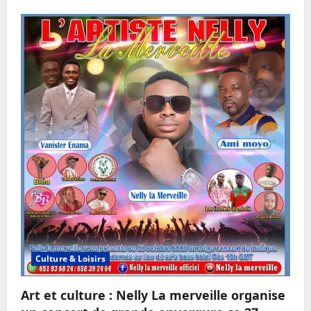
Culture & Loisirs
Art et culture : Nelly La merveille organise