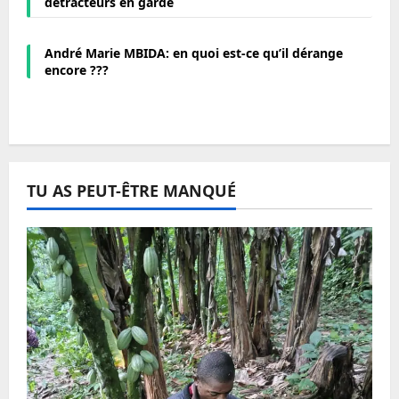
détracteurs en garde
André Marie MBIDA: en quoi est-ce qu’il dérange
encore ???
TU AS PEUT-ÊTRE MANQUÉ