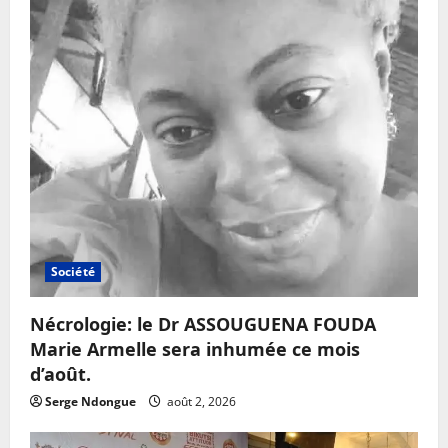
Société
Nécrologie: le Dr ASSOUGUENA FOUDA
Marie Armelle sera inhumée ce mois
d’août.
Serge Ndongue
août 2, 2026