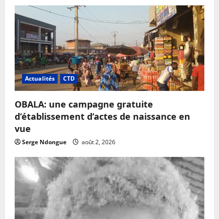
Actualités
CTD
OBALA: une campagne gratuite
d’établissement d’actes de naissance en
vue
Serge Ndongue
août 2, 2026