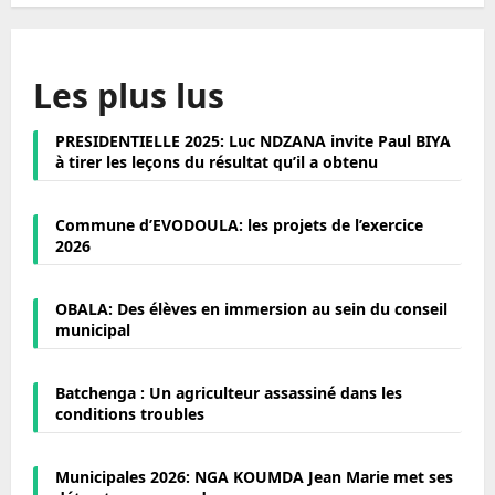
Les plus lus
PRESIDENTIELLE 2025: Luc NDZANA invite Paul BIYA
à tirer les leçons du résultat qu’il a obtenu
Commune d’EVODOULA: les projets de l’exercice
2026
OBALA: Des élèves en immersion au sein du conseil
municipal
Batchenga : Un agriculteur assassiné dans les
conditions troubles
Municipales 2026: NGA KOUMDA Jean Marie met ses