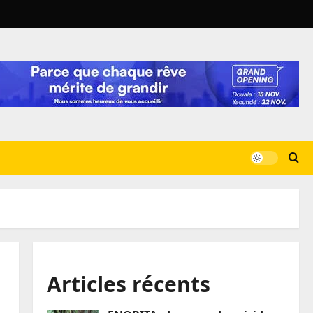
Articles récents