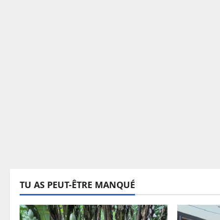
TU AS PEUT-ÊTRE MANQUÉ