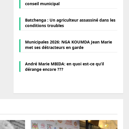
conseil municipal
Batchenga : Un agriculteur assassiné dans les
conditions troubles
Municipales 2026: NGA KOUMDA Jean Marie
met ses détracteurs en garde
André Marie MBIDA: en quoi est-ce qu’il
dérange encore ???