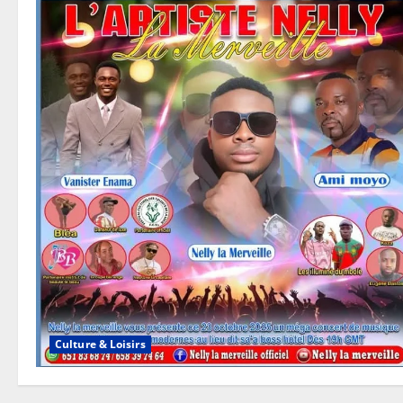
Culture & Loisirs