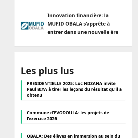
Innovation financière: la
MUFID OBALA s’apprête à
entrer dans une nouvelle ère
Les plus lus
PRESIDENTIELLE 2025: Luc NDZANA invite
Paul BIYA à tirer les leçons du résultat qu’il a
obtenu
Commune d’EVODOULA: les projets de
l’exercice 2026
OBALA: Des élèves en immersion au sein du