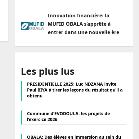
Innovation financière: la
MUFID OBALA s’apprête à
entrer dans une nouvelle ère
Les plus lus
PRESIDENTIELLE 2025: Luc NDZANA invite
Paul BIYA à tirer les leçons du résultat qu’il a
obtenu
Commune d’EVODOULA: les projets de
l’exercice 2026
OBALA: Des élèves en immersion au sein du