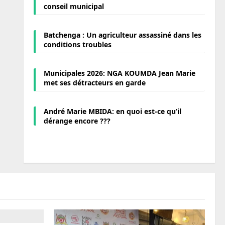
conseil municipal
Batchenga : Un agriculteur assassiné dans les
conditions troubles
Municipales 2026: NGA KOUMDA Jean Marie
met ses détracteurs en garde
André Marie MBIDA: en quoi est-ce qu’il
dérange encore ???