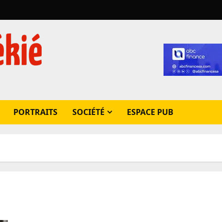
PORTRAITS
SOCIÉTÉ
ESPACE PUB