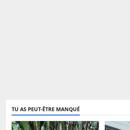
TU AS PEUT-ÊTRE MANQUÉ