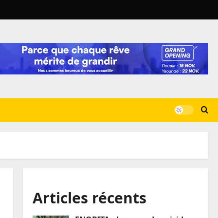
Articles récents