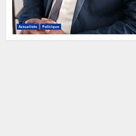
Actualités
Politique